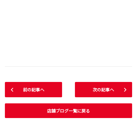
前の記事へ
次の記事へ
店舗ブログ一覧に戻る