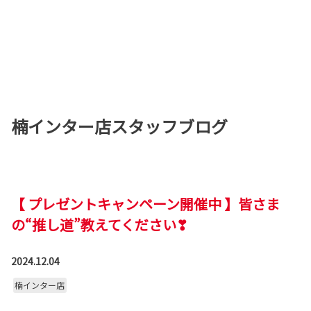
楠インター店スタッフブログ
【 プレゼントキャンペーン開催中 】皆さま
の“推し道”教えてください❣
2024.12.04
楠インター店