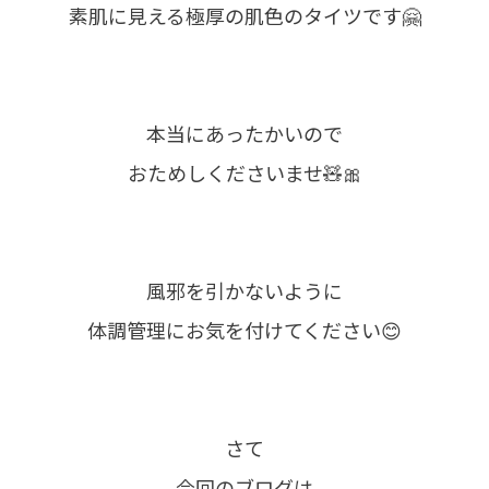
素肌に見える極厚の肌色のタイツです🤗
本当にあったかいので
おためしくださいませ🧸🎀
風邪を引かないように
体調管理にお気を付けてください😊
さて
今回のブログは