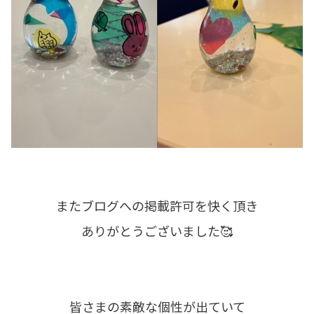
またブログへの掲載許可を快く頂き
ありがとうございました🥰
皆さまの素敵な個性が出ていて