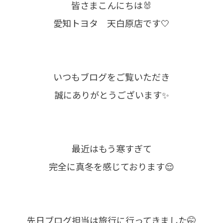
皆さまこんにちは🐰
愛知トヨタ 天白原店です🤍
いつもブログをご覧いただき
誠にありがとうございます✨
最近はもう寒すぎて
完全に真冬を感じております😌
先日ブログ担当は旅行に行ってきました🤭