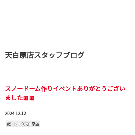
天白原店スタッフブログ
スノードーム作りイベントありがとうござい
ました🎀🎀
2024.12.12
愛知トヨタ天白原店