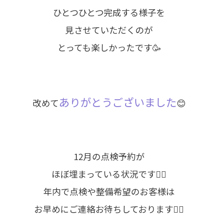
ひとつひとつ完成する様子を
見させていただくのが
とっても楽しかったです🥳
ありがとうございました
改めて
😊
12月の点検予約が
ほぼ埋まっている状況です🙇‍♂️
年内で点検や整備希望のお客様は
お早めにご連絡お待ちしております🙇‍♂️