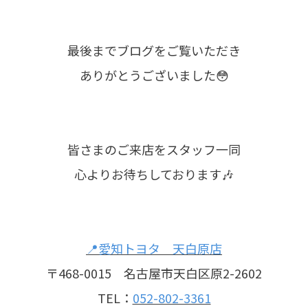
最後までブログをご覧いただき
ありがとうございました😳
皆さまのご来店をスタッフ一同
心よりお待ちしております🎶
📍愛知トヨタ 天白原店
〒468-0015 名古屋市天白区原2-2602
TEL：
052-802-3361