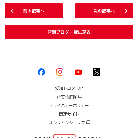
前の記事へ
次の記事へ
店舗ブログ一覧に戻る
愛知トヨタ
TOP
所有権解除
プライバシーポリシー
関連サイト
オンラインショップ