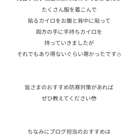
たくさん服を着こんで
貼るカイロをお腹と背中に貼って
両方の手に手持ちカイロを
持っていきましたが
それでもあり得ないぐらい寒かったです⛄
皆さまのおすすめ防寒対策があれば
ぜひ教えてください😳
ちなみにブログ担当のおすすめは