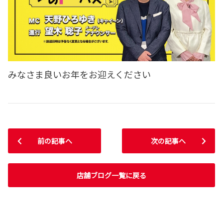
みなさま良いお年をお迎えください
前の記事へ
次の記事へ
店舗ブログ一覧に戻る