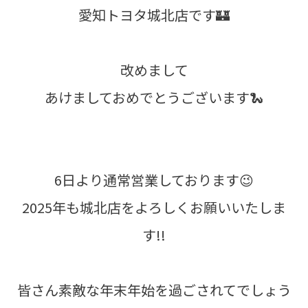
愛知トヨタ城北店です🏰
改めまして
あけましておめでとうございます🐍
6日より通常営業しております😉
2025年も城北店をよろしくお願いいたしま
す!!
皆さん素敵な年末年始を過ごされてでしょう