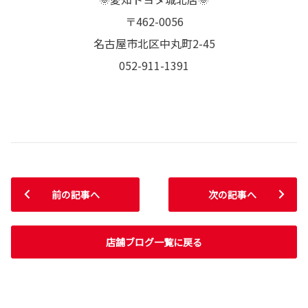
〒462-0056
名古屋市北区中丸町2-45
052-911-1391
前の記事へ
次の記事へ
店舗ブログ一覧に戻る