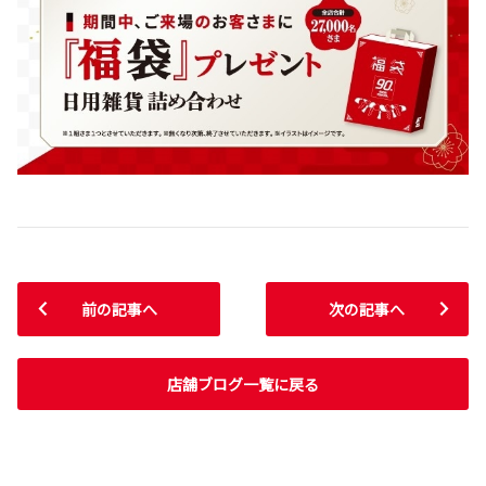
前の記事へ
次の記事へ
店舗ブログ一覧に戻る