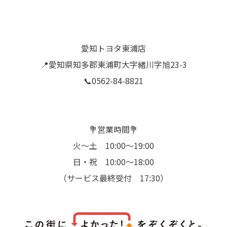
愛知トヨタ東浦店
📍愛知県知多郡東浦町大字緒川字旭23-3
📞0562-84-8821
💐営業時間💐
火～土 10:00～19:00
日・祝 10:00～18:00
（サービス最終受付 17:30）