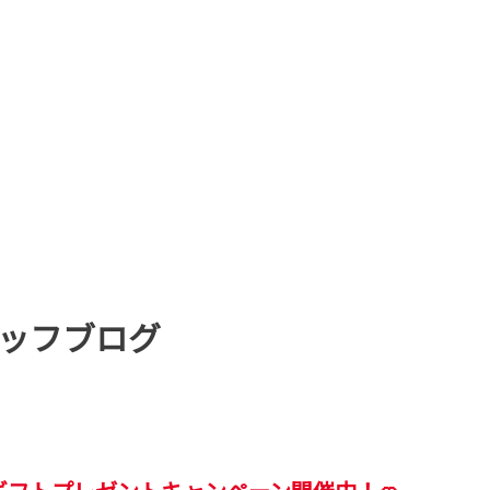
ッフブログ