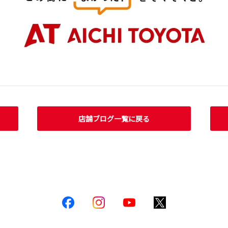
店舗ブログ一覧に戻る