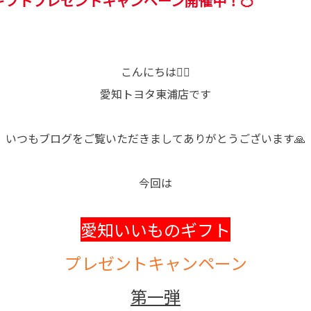
ギフトプレゼントキャンペーン開催中！🍊
こんにちは🧏‍♂️
愛知トヨタ東浦店です
いつもブログをご覧いただきましてありがとうございます🙏
今回は
愛知いいものギフト
プレゼントキャンペーン
第一弾