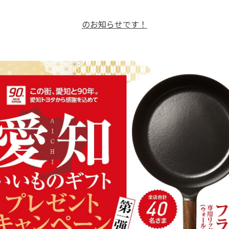
のお知らせです！