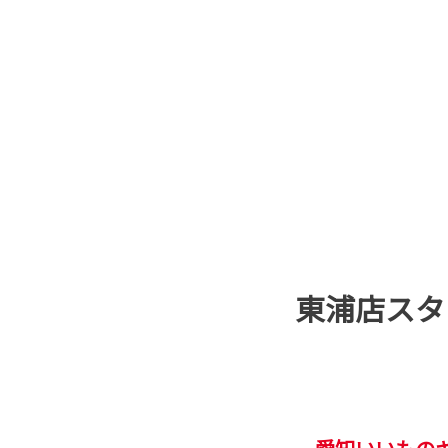
東浦店スタ