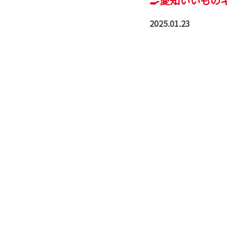
🍳愛知いいもの
2025.01.23