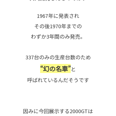
1967年に発表され
その後1970年までの
わずか3年間のみ発売。
337台のみの生産台数のため
“幻の名車”
と
呼ばれているんだそうです
因みに今回展示する2000GTは