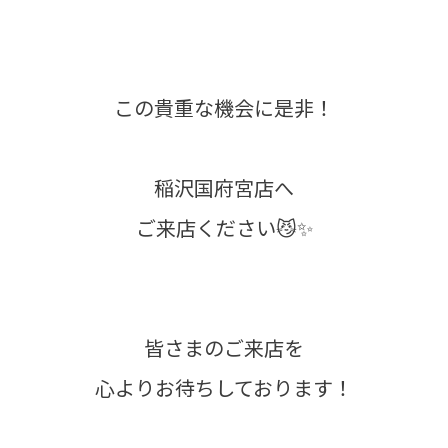
この貴重な機会に是非！
稲沢国府宮店へ
ご来店ください😼✨
皆さまのご来店を
心よりお待ちしております！