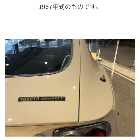
1967年式のものです。