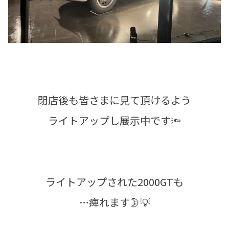
閉店後も皆さまに見て頂けるよう
ライトアップし展示中です🔦
ライトアップされた2000GTも
…痺れます🌛💡