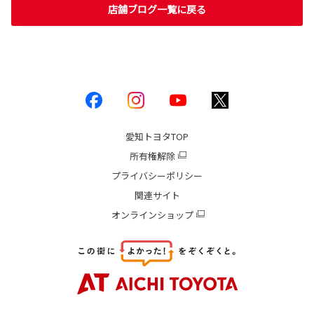
店舗ブログ一覧に戻る
愛知トヨタ
TOP
所有権解除
プライバシーポリシー
関連サイト
オンラインショップ