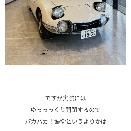
ですが実際には
ゆっっっくり開閉するので
パカパカ！🐎💡というよりかは