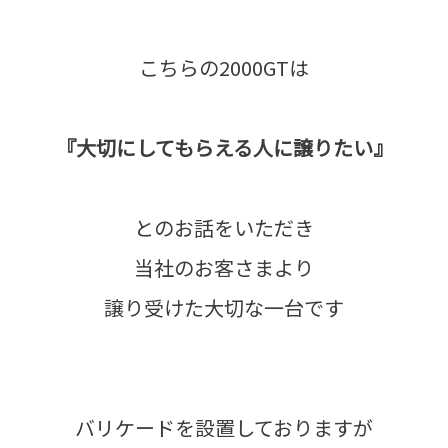
こちらの2000GTは
『大切にしてもらえる人に譲りたい』
とのお話をいただき
当社のお客さまより
譲り受けた大切な一台です
バリケードを設置しておりますが