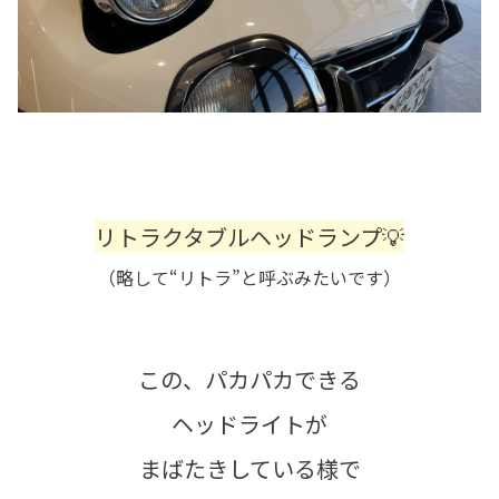
リトラクタブルヘッドランプ💡
（略して“リトラ”と呼ぶみたいです）
この、パカパカできる
ヘッドライトが
まばたきしている様で