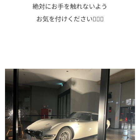
絶対にお手を触れないよう
お気を付けください🙇🏻‍♀️