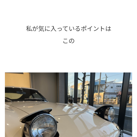
私が気に入っているポイントは
この