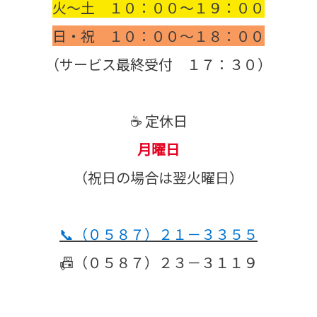
火～土 １０：００～１９：００
日・祝 １０：００～１８：００
（サービス最終受付 １７：３０）
☕ 定休日
月曜日
（祝日の場合は翌火曜日）
📞
（０５８７）２１－３３５５
📠（０５８７）２３－３１１９