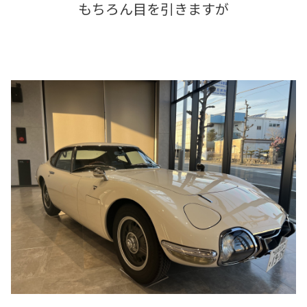
もちろん目を引きますが