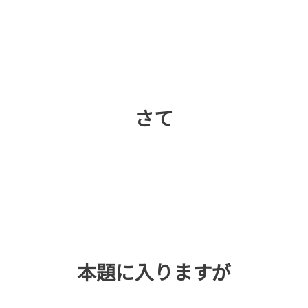
さて
本題に入りますが