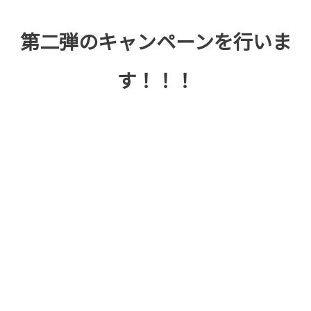
第二弾のキャンペーンを行いま
す！！！