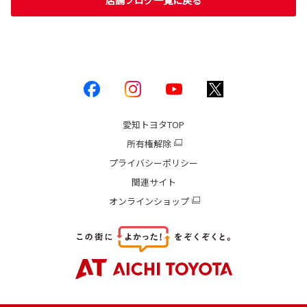
店舗ブログ一覧に戻る
愛知トヨタ
TOP
所有権解除
プライバシーポリシー
関連サイト
オンラインショップ