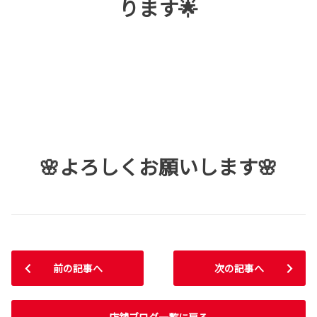
ります🌟
🌸よろしくお願いします🌸
前の記事へ
次の記事へ