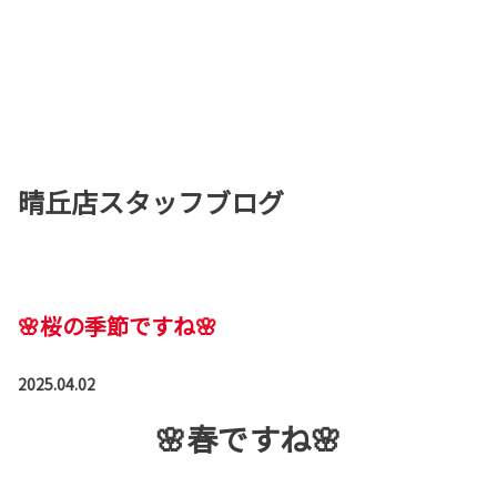
晴丘店スタッフブログ
🌸桜の季節ですね🌸
2025.04.02
🌸春ですね🌸