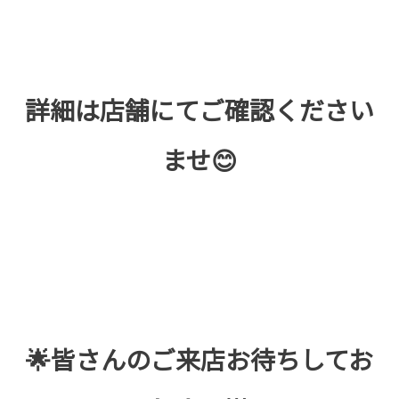
詳細は店舗にてご確認ください
ませ😊
🌟皆さんのご来店お待ちしてお