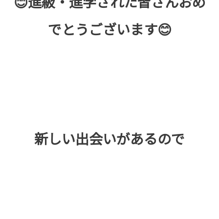
😊進級・進学された皆さんおめ
でとうございます😊
新しい出会いがあるので