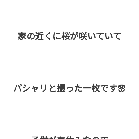
家の近くに桜が咲いていて
パシャリと撮った一枚です🌸