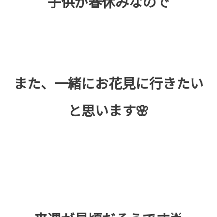
子供が春休みなので
また、一緒にお花見に行きたい
と思います🌸