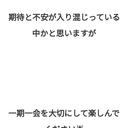
期待と不安が入り混じっている
中かと思いますが
一期一会を大切にして楽しんで