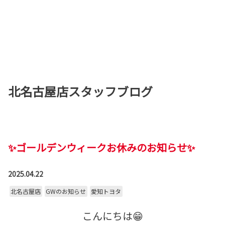
北名古屋店スタッフブログ
✨ゴールデンウィークお休みのお知らせ✨
2025.04.22
北名古屋店
GWのお知らせ
愛知トヨタ
こんにちは😁