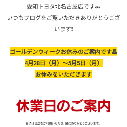
愛知トヨタ北名古屋店です🚗
いつもブログをご覧いただきありがとうござ
います❗
ゴールデンウィークお休みのご案内です🙇
4月28日（月）～5月5日（月）
お休みをいただきます