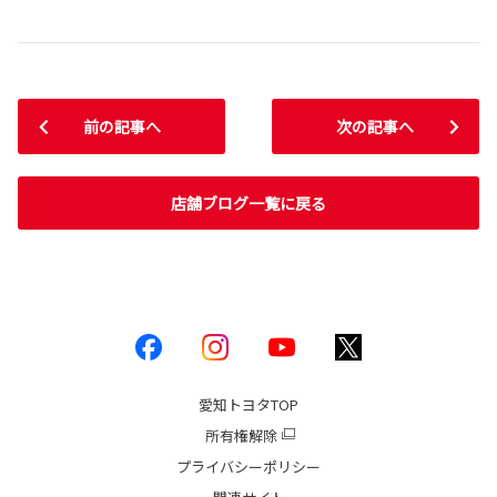
前の記事へ
次の記事へ
店舗ブログ一覧に戻る
愛知トヨタ
TOP
所有権解除
プライバシーポリシー