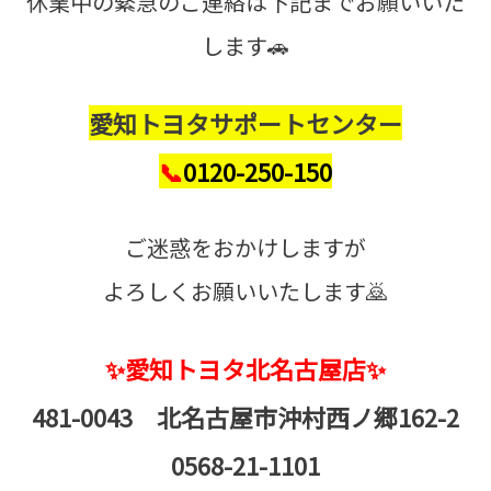
休業中の緊急のご連絡は下記までお願いいた
します🚗
愛知トヨタサポートセンター
📞
0120-250-150
ご迷惑をおかけしますが
よろしくお願いいたします🙇
✨愛知トヨタ北名古屋店✨
481-0043 北名古屋市沖村西ノ郷162-2
0568-21-1101