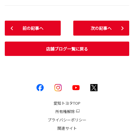
前の記事へ
次の記事へ
店舗ブログ一覧に戻る
愛知トヨタ
TOP
所有権解除
プライバシーポリシー
関連サイト