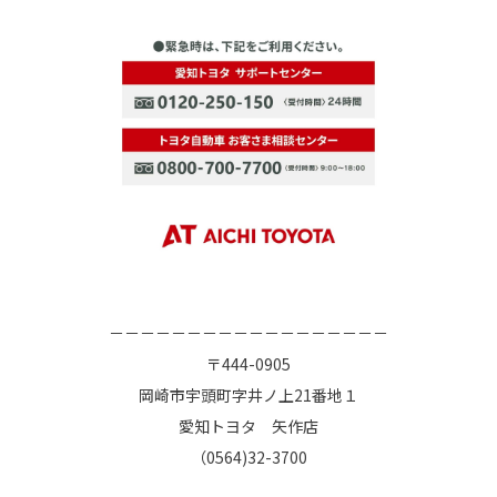
－－－－－－－－－－－－－－－－－－
〒444-0905
岡崎市宇頭町字井ノ上21番地１
愛知トヨタ 矢作店
（0564)32-3700