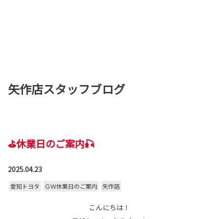
矢作店スタッフブログ
⛳休業日のご案内🎣
2025.04.23
愛知トヨタ
ＧＷ休業日のご案内
矢作店
こんにちは！