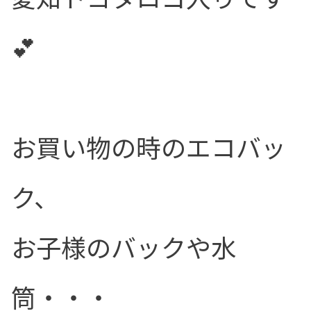
💕
お買い物の時のエコバッ
ク、
お子様のバックや水
筒・・・