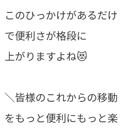
このひっかけがあるだけ
で便利さが格段に
上がりますよね😻
＼皆様のこれからの移動
をもっと便利にもっと楽