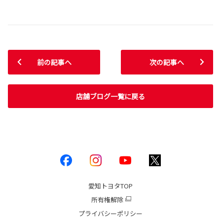
前の記事へ
次の記事へ
店舗ブログ一覧に戻る
愛知トヨタ
TOP
所有権解除
プライバシーポリシー