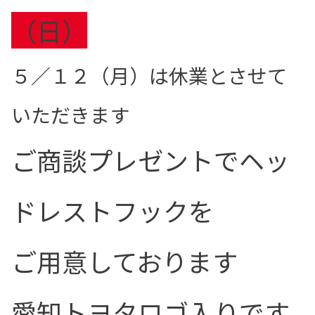
（日）
５／１２（月）は休業とさせて
いただきます
ご商談プレゼントでヘッ
ドレストフックを
ご用意しております
愛知トヨタロゴ入りです