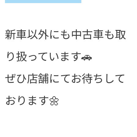
新車以外にも中古車も取
り扱っています🚗
ぜひ店舗にてお待ちして
おります🌼