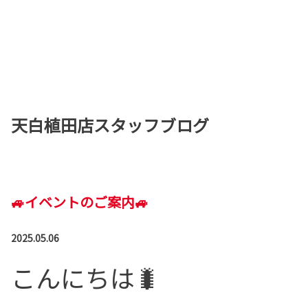
天白植田店スタッフブログ
🚙イベントのご案内🚙
2025.05.06
こんにちは🐛