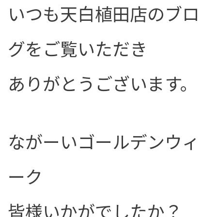
いつも天白植田店のブロ
グをご覧いただき
ありがとうございます。
ながーいゴールデンウィ
ーク
皆様いかがでしたか？