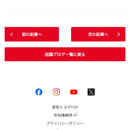
前の記事へ
次の記事へ
店舗ブログ一覧に戻る
愛知トヨタ
TOP
所有権解除
プライバシーポリシー