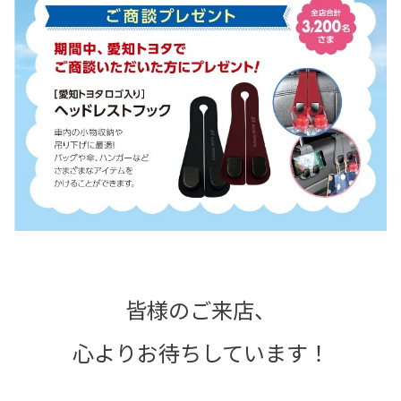
皆様のご来店、
心よりお待ちしています！