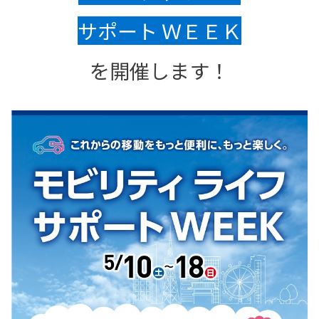
サポート ＷＥＥＫ
を開催します！