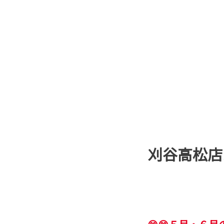
刈谷高松店