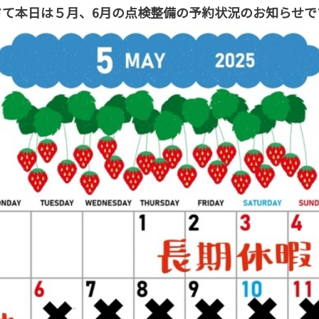
さて本日は５月、6月の点検整備の予約状況のお知らせです