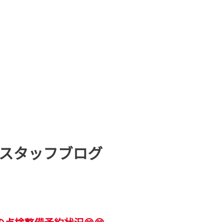
スタッフブログ