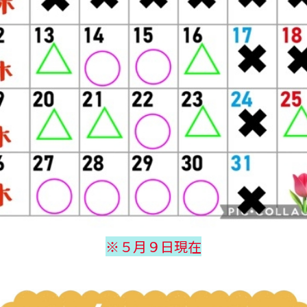
※５月９日現在