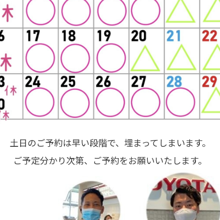
土日のご予約は早い段階で、埋まってしまいます。
ご予定分かり次第、ご予約をお願いいたします。