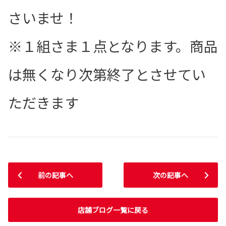
さいませ！
※１組さま１点となります。商品
は無くなり次第終了とさせてい
ただきます
前の記事へ
次の記事へ
店舗ブログ一覧に戻る