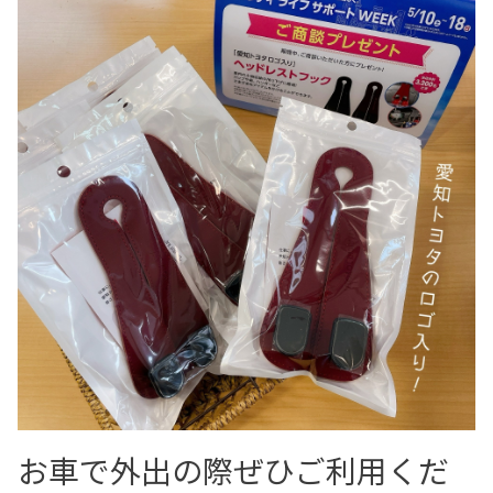
お車で外出の際ぜひご利用くだ