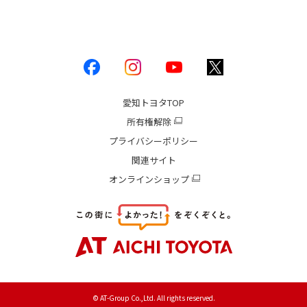
愛知トヨタ
TOP
所有権解除
プライバシーポリシー
関連サイト
オンラインショップ
© AT-Group Co.,Ltd. All rights reserved.