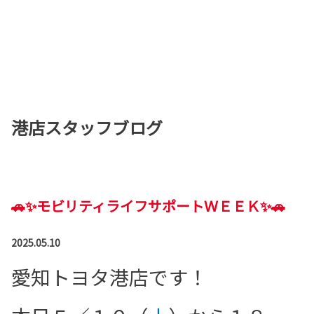
港店スタッフブログ
🚗✨モビリティライフサポートＷＥＥＫ✨🚗
2025.05.10
愛知トヨタ港店です！