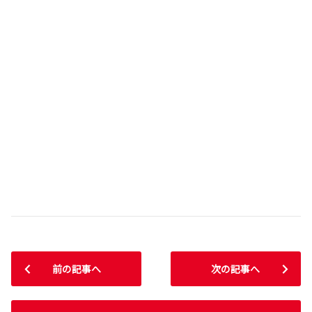
前の記事へ
次の記事へ