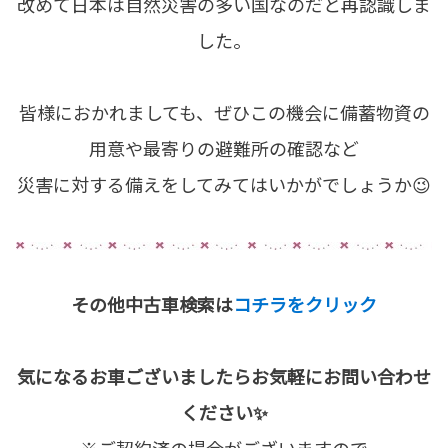
改めて日本は自然災害の多い国なのだと再認識しま
した。
皆様におかれましても、ぜひこの機会に備蓄物資の
用意や最寄りの避難所の確認など
災害に対する備えをしてみてはいかがでしょうか😉
その他中古車検索は
コチラをクリック
気になるお車ございましたらお気軽にお問い合わせ
ください✨