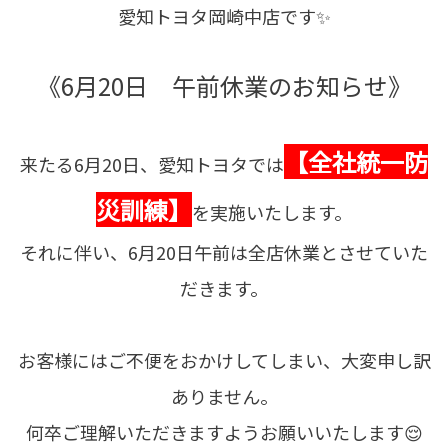
愛知トヨタ岡崎中店です✨
《6月20日 午前休業のお知らせ》
【全社統一防
来たる6月20日、愛知トヨタでは
災訓練】
を実施いたします。
それに伴い、6月20日午前は全店休業とさせていた
だきます。
お客様にはご不便をおかけしてしまい、大変申し訳
ありません。
何卒ご理解いただきますようお願いいたします😌