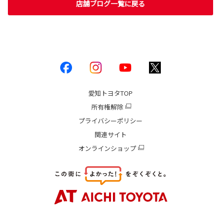
店舗ブログ一覧に戻る
愛知トヨタ
TOP
所有権解除
プライバシーポリシー
関連サイト
オンラインショップ