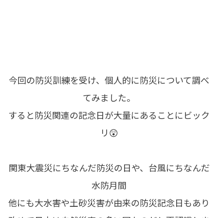
今回の防災訓練を受け、個人的に防災について調べ
てみました。
すると防災関連の記念日が大量にあることにビック
リ😲
関東大震災にちなんだ防災の日や、台風にちなんだ
水防月間
他にも大水害や土砂災害が由来の防災記念日もあり