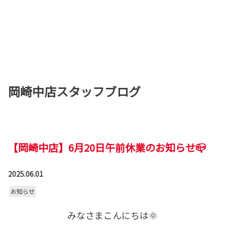
岡崎中店スタッフブログ
【岡崎中店】6月20日午前休業のお知らせ📪
2025.06.01
お知らせ
みなさまこんにちは🌞