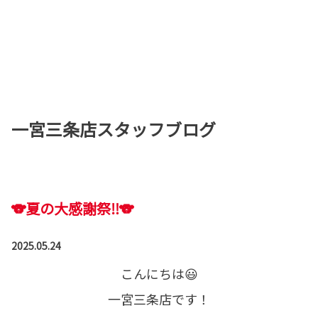
一宮三条店スタッフブログ
🐨夏の大感謝祭‼🐨
2025.05.24
こんにちは😃
一宮三条店です！