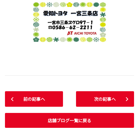
前の記事へ
次の記事へ
店舗ブログ一覧に戻る