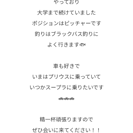
やっており
大学まで続けていました
ポジションはピッチャーです
釣りはブラックバス釣りに
よく行きます🐟
車も好きで
いまはプリウスに乗っていて
いつかスープラに乗りたいです
🚗🚗🚗
精一杯頑張りますので
ぜひ会いに来てください！！