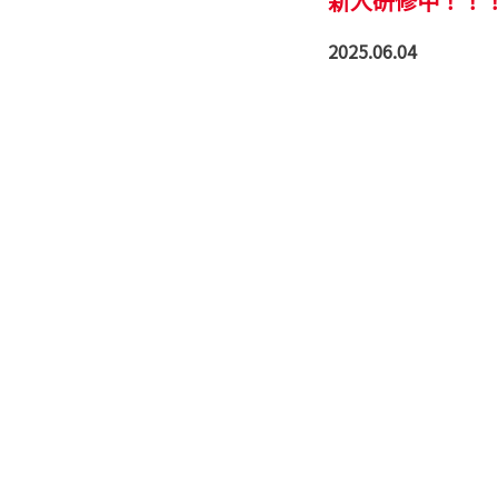
新人研修中！！
2025.06.04