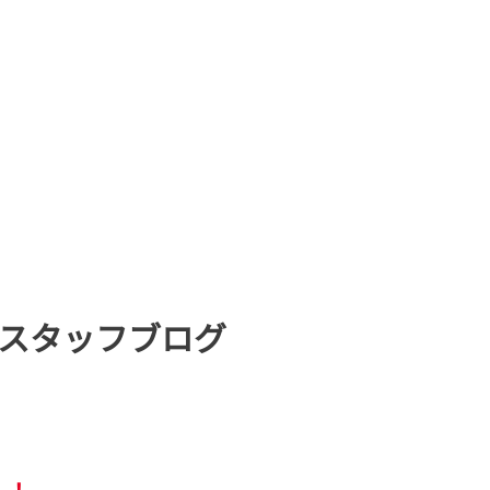
スタッフブログ