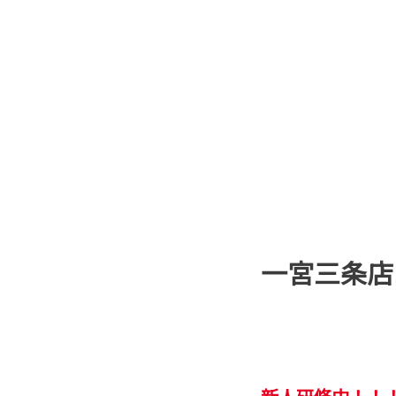
一宮三条店