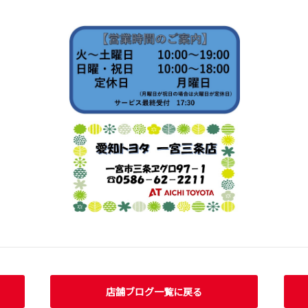
店舗ブログ一覧に戻る