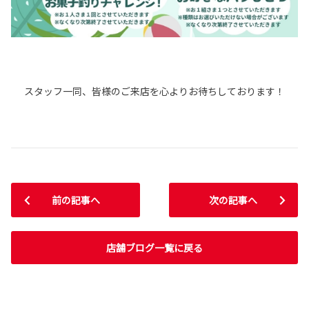
スタッフ一同、皆様のご来店を心よりお待ちしております！
前の記事へ
次の記事へ
店舗ブログ一覧に戻る