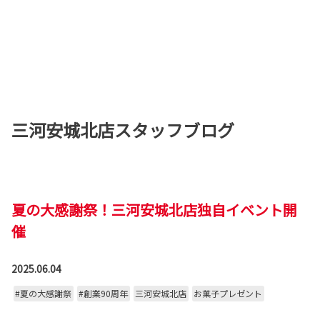
三河安城北店スタッフブログ
夏の大感謝祭！三河安城北店独自イベント開
催
2025.06.04
#夏の大感謝祭
#創業90周年
三河安城北店
お菓子プレゼント