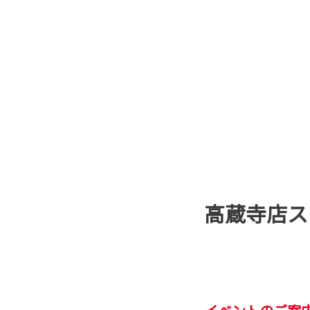
高蔵寺店ス