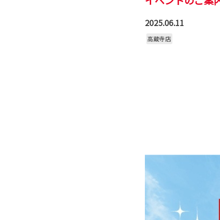
イベントのご案内
2025.06.11
高蔵寺店