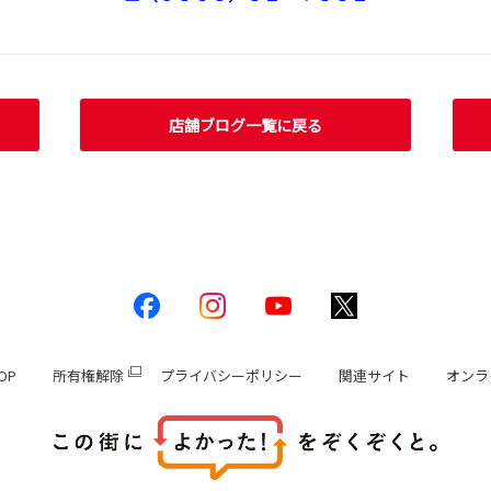
店舗ブログ一覧に戻る
OP
所有権解除
プライバシーポリシー
関連サイト
オンラ