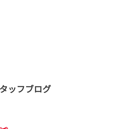
タッフブログ