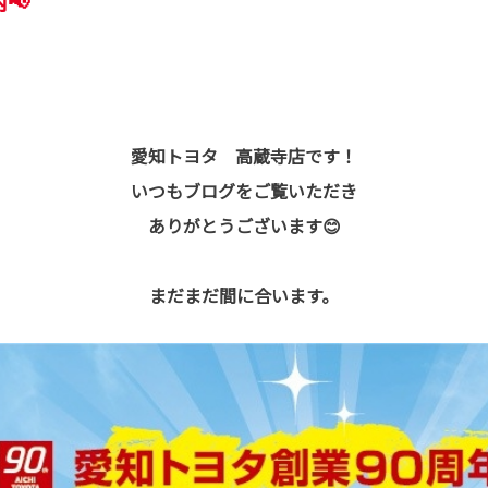
📢
愛知トヨタ 高蔵寺店です！
いつもブログをご覧いただき
ありがとうございます😊
まだまだ間に合います。