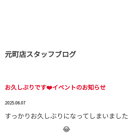
元町店スタッフブログ
お久しぶりです❤️イベントのお知らせ
2025.06.07
すっかりお久しぶりになってしまいました
😂