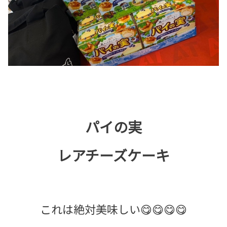
パイの実
レアチーズケーキ
これは絶対美味しい😋😋😋😋