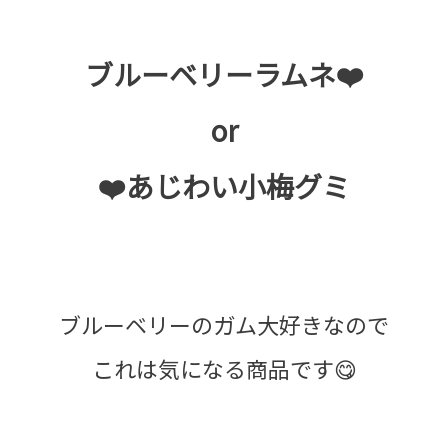
ブルーベリーラムネ❤️
or
❤️あじわい小梅グミ
ブルーベリーのガム大好きなので
これは気になる商品です😋