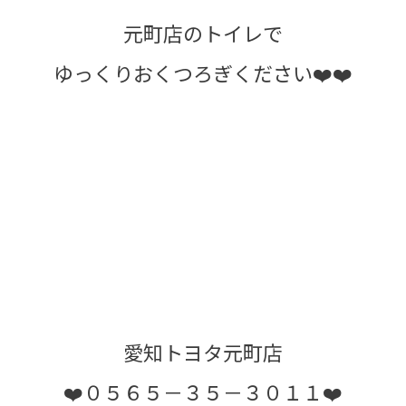
元町店のトイレで
ゆっくりおくつろぎください❤️❤️
愛知トヨタ元町店
❤️０５６５－３５－３０１１❤️