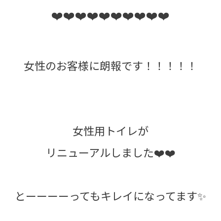
❤️❤️❤️❤️❤️❤️❤️❤️❤️❤️
女性のお客様に朗報です！！！！！
女性用トイレが
リニューアルしました❤️❤️
とーーーーってもキレイになってます✨