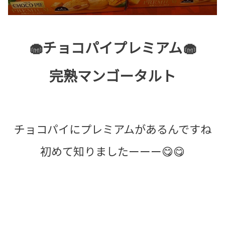
🧁チョコパイプレミアム🧁
完熟マンゴータルト
チョコパイにプレミアムがあるんですね
初めて知りましたーーー😋😋