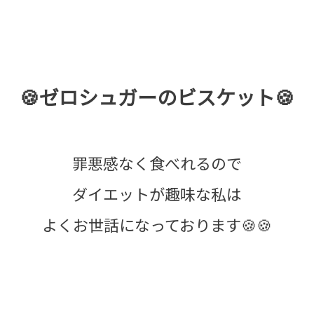
🍪ゼロシュガーのビスケット🍪
罪悪感なく食べれるので
ダイエットが趣味な私は
よくお世話になっております🍪🍪