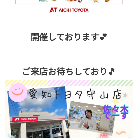
開催しております💕
ご来店お待ちしており🎵