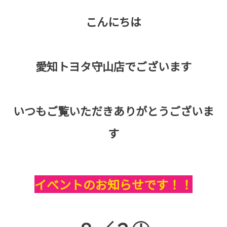
こんにちは
愛知トヨタ守山店でございます
いつもご覧いただきありがとうございま
す
イベントのお知らせです！！