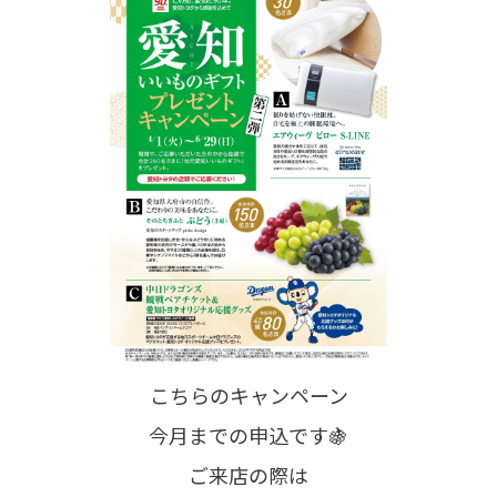
こちらのキャンペーン
今月までの申込です🍇
ご来店の際は