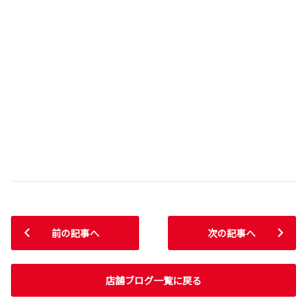
前の記事へ
次の記事へ
店舗ブログ一覧に戻る