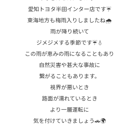
愛知トヨタ半田インター店です☔
東海地方も梅雨入りしましたね🌧
雨が降り続いて
ジメジメする季節です☔💧
この雨が恵みの雨になることもあり
自然災害や甚大な事故に
繋がることもあります。
視界が悪いとき
路面が濡れているとき
より一層運転に
気を付けていきましょう🚗🌍