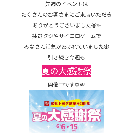
先週のイベントは
たくさんのお客さまにご来店いただき
ありがとうございました🤩✨
抽選クジやサイコロゲームで
みなさん活気があふれていました🎲
引き続き今週も
夏の大感謝祭
開催中です🌻🍉