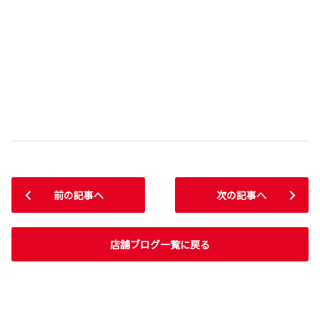
前の記事へ
次の記事へ
店舗ブログ一覧に戻る