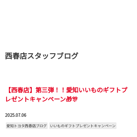
西春店スタッフブログ
【西春店】第三弾！！愛知いいものギフトプ
レゼントキャンペーン🎁🎊
2025.07.06
愛知トヨタ西春店ブログ
いいものギフトプレゼントキャンペーン