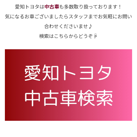
愛知トヨタは
中古車
も多数取り扱っております！
気になるお車ございましたらスタッフまでお気軽にお問い
合わせくださいませ♪
検索はこちらからどうぞ☟