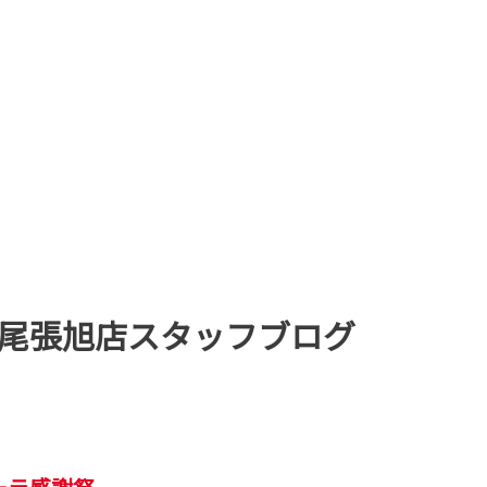
尾張旭店スタッフブログ