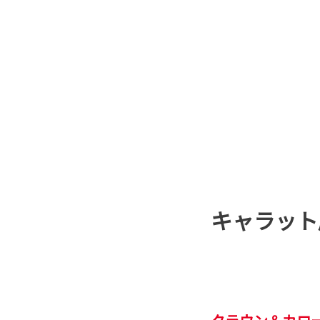
キャラット