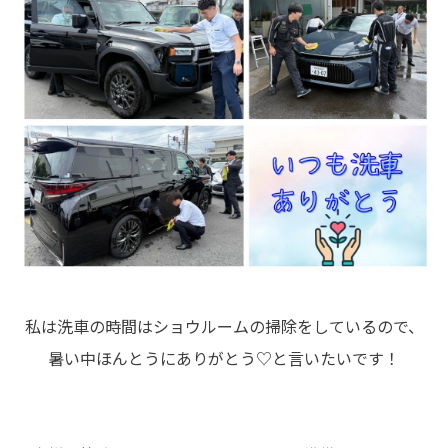
私は洗車の時間はショウルームの掃除をしているので、
暑い中ほんとうにありがとう♡と言いたいです！