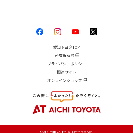
愛知トヨタ
TOP
所有権解除
プライバシーポリシー
関連サイト
オンラインショップ
© AT-Group Co.,Ltd. All rights reserved.