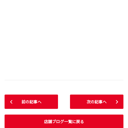
前の記事へ
次の記事へ
店舗ブログ一覧に戻る