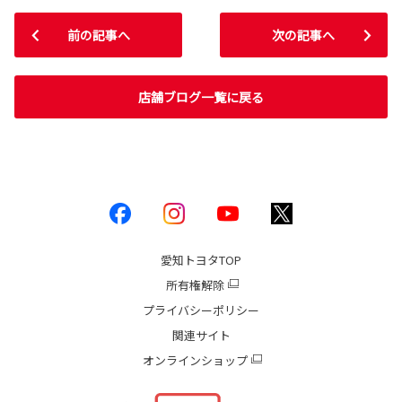
前の記事へ
次の記事へ
店舗ブログ一覧に戻る
愛知トヨタ
TOP
所有権解除
プライバシーポリシー
関連サイト
オンラインショップ