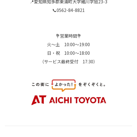
📍愛知県知多郡東浦町大字緒川字旭23-3
📞0562-84-8821
💐営業時間💐
火～土 10:00～19:00
日・祝 10:00～18:00
（サービス最終受付 17:30）