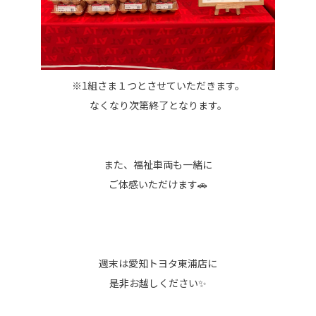
※1組さま１つとさせていただきます。
なくなり次第終了となります。
また、福祉車両も一緒に
ご体感いただけます🚗
週末は愛知トヨタ東浦店に
是非お越しください✨