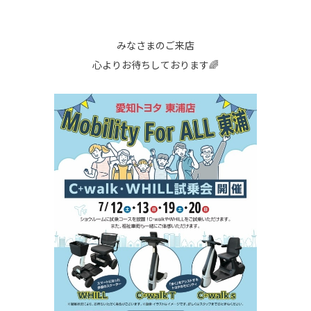
みなさまのご来店
心よりお待ちしております🌈