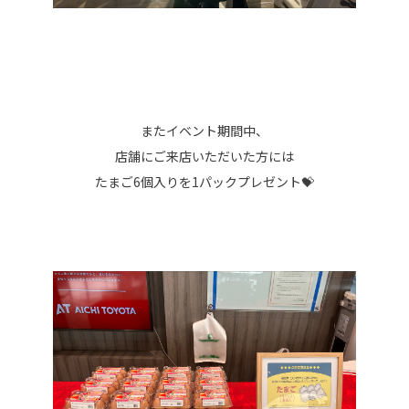
またイベント期間中、
店舗にご来店いただいた方には
たまご6個入りを1パックプレゼント💝