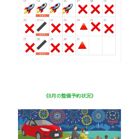
《8月の整備予約状況》