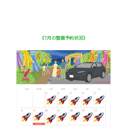
《7月の整備予約状況》