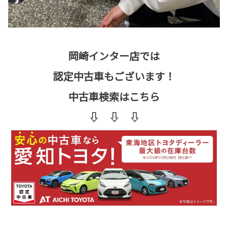
岡崎インター店では
認定中古車もございます！
中古車検索はこちら
⇩ ⇩ ⇩