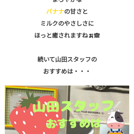
バナナ
の甘さと
ミルクのやさしさに
ほっと癒されますね🍌🙈
続いて山田スタッフの
おすすめは・・・