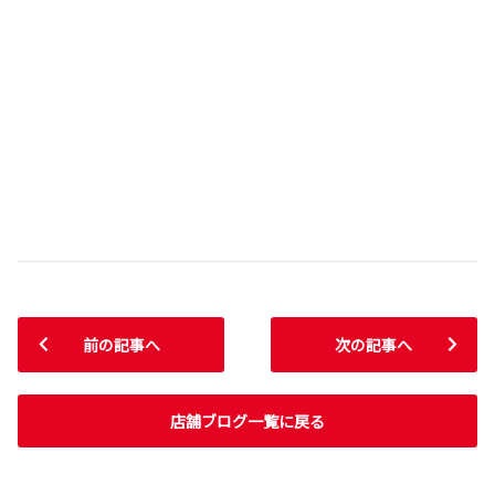
前の記事へ
次の記事へ
店舗ブログ一覧に戻る