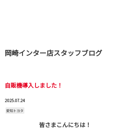
岡崎インター店スタッフブログ
自販機導入しました！
2025.07.24
愛知トヨタ
皆さまこんにちは！