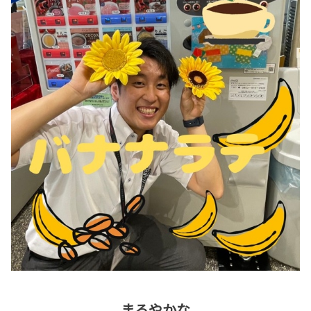
まろやかな