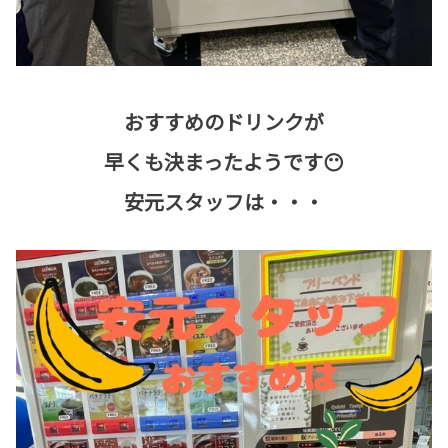
おすすめのドリンクが
早くも決まったようです😶
安元スタッフは・・・