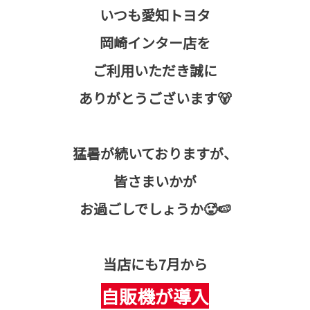
いつも愛知トヨタ
岡崎インター店を
ご利用いただき誠に
ありがとうございます🐻
猛暑が続いておりますが、
皆さまいかが
お過ごしでしょうか🥵🍉
当店にも7月から
自販機が導入