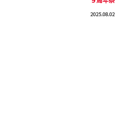
９周年祭
2025.08.02