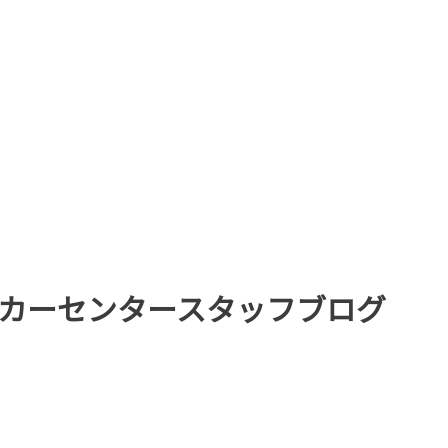
カーセンタースタッフブログ