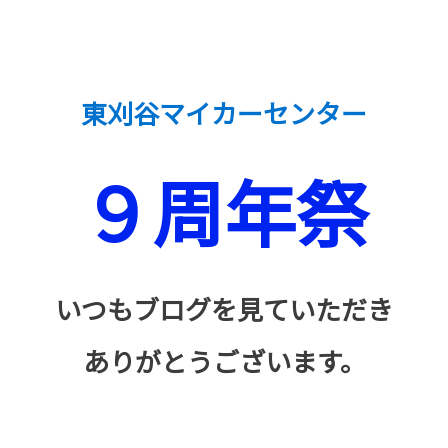
東刈谷マイカーセンター
９周年祭
いつもブログを見ていただき
ありがとうございます。