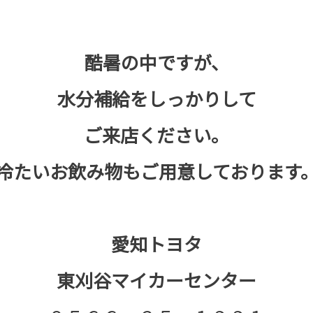
酷暑の中ですが、
水分補給をしっかりして
ご来店ください。
冷たいお飲み物もご用意しております
愛知トヨタ
東刈谷マイカーセンター