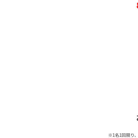
※1名1回限り