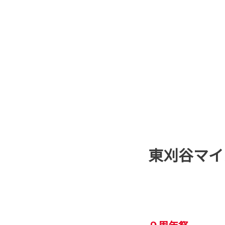
東刈谷マイ