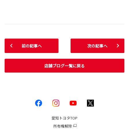
前の記事へ
次の記事へ
店舗ブログ一覧に戻る
愛知トヨタ
TOP
所有権解除