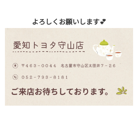
よろしくお願いします💕