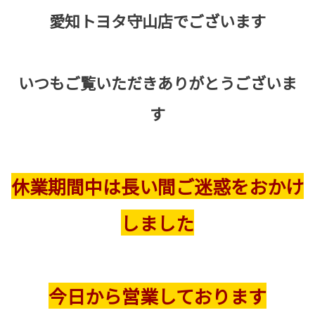
愛知トヨタ守山店でございます
いつもご覧いただきありがとうございま
す
休業期間中は長い間ご迷惑をおかけ
しました
今日から営業しております