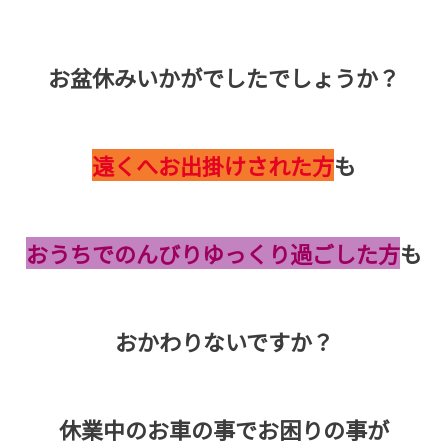
お盆休みいかがでしたでしょうか？
遠くへお出掛けされた方
も
おうちでのんびりゆっくり過ごした方
も
おかわりないですか？
休業中のお車の事でお困りの事が