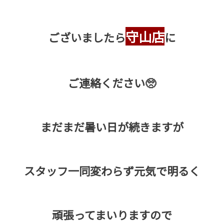
守山店
ございましたら
に
ご連絡ください🥺
まだまだ暑い日が続きますが
スタッフ一同変わらず元気で明るく
頑張ってまいりますので