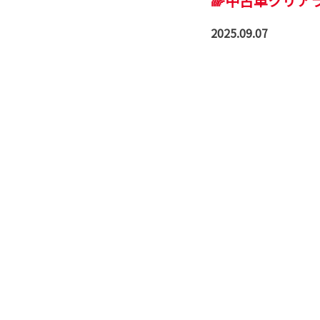
🌈中古車クリア
2025.09.07