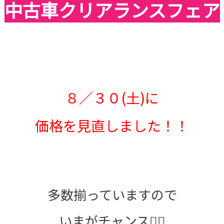
中古車クリアランスフェア
８／３０(土)に
価格を見直しました！！
多数揃っていますので
いまがチャンス👍🏻