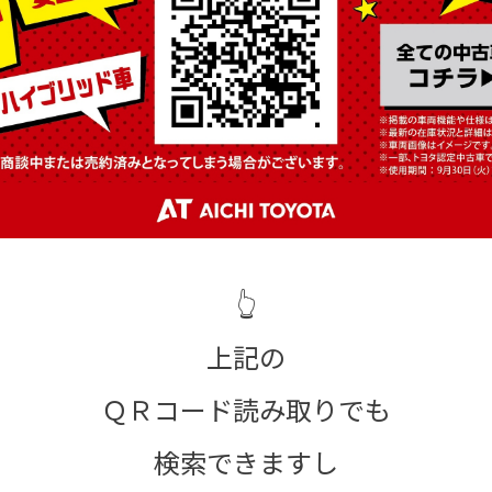
👆
上記の
ＱＲコード読み取りでも
検索できますし