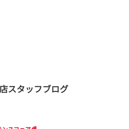
店スタッフブログ