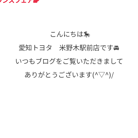
ランスフェア🌈
こんにちは🎠
愛知トヨタ 米野木駅前店です🚘
いつもブログをご覧いただきまして
ありがとうございます(^▽^)/