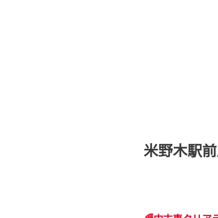
米野木駅前