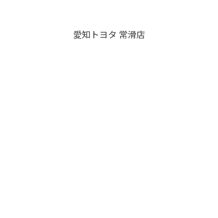
愛知トヨタ 常滑店