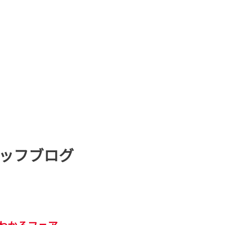
ッフブログ