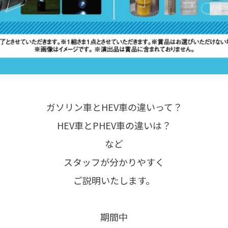
ガソリン車とHEV車の違いって？
HEV車とPHEV車の違いは？
など
スタッフが分かりやすく
ご説明いたします。
期間中