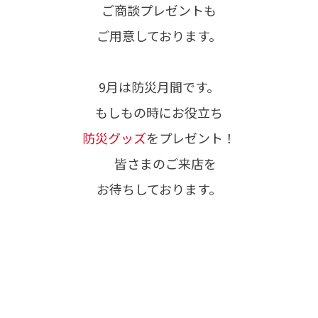
ご商談プレゼントも
ご用意しております。
9月は防災月間です。
もしもの時にお役立ち
防災グッズ
をプレゼント！
皆さまのご来店を
お待ちしております。