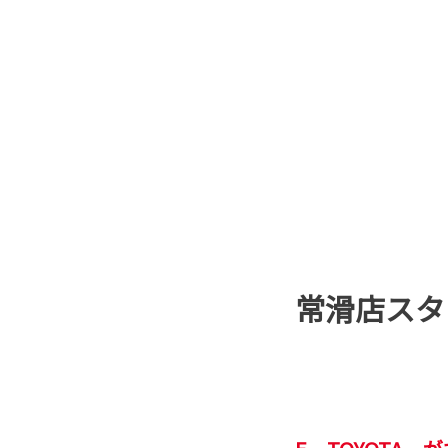
常滑店スタ