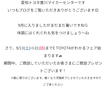
愛知トヨタ豊川マイカーセンターです
いつもブログをご覧いただきありがとうございます😌
9月に入りましたがまだまだ暑いですね💦
体調にはくれぐれも気をつけましょう～👍
さて、9/13(
土
)⇒21(
日
)までE TOYOTAがわかるフェア始
まります🚙
期間中、ご商談していただいたお客さまにご商談プレゼン
トございます！
※数に限りがございます。無くなり次第終了とさせていただきますので
ご了承ください