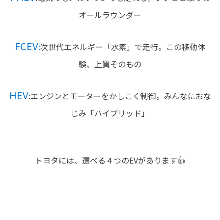
オールラウンダー
FCEV
:
次世代エネルギー「水素」で走行。この移動体
験、上質そのもの
HEV
:エンジンとモーターをかしこく制御。みんなにおな
じみ「ハイブリッド」
トヨタには、選べる４つのEVがあります👍