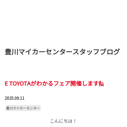
豊川マイカーセンタースタッフブログ
E TOYOTAがわかるフェア開催します🙋
2025.09.11
豊川マイカーセンター
こんにちは！