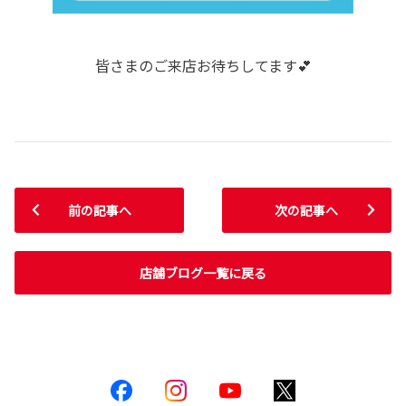
皆さまのご来店お待ちしてます💕
前の記事へ
次の記事へ
店舗ブログ一覧に戻る