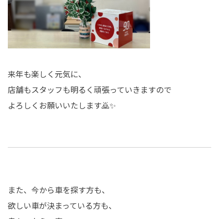
来年も楽しく元気に、
店舗もスタッフも明るく頑張っていきますので
よろしくお願いいたします🙇✨
また、今から車を探す方も、
欲しい車が決まっている方も、