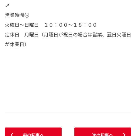
📍
営業時間🕒
火曜日～日曜日 １０：００～１８：００
定休日 月曜日（月曜日が祝日の場合は営業、翌日火曜日
が休業日）
前の記事へ
次の記事へ