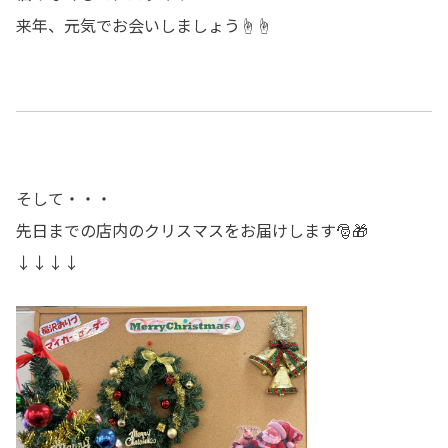
来年、元気でお会いしましょう☝☝
そして・・・
先日までの店内のクリスマスをお届けします🎅🎁
↓↓↓↓