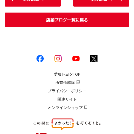
店舗ブログ一覧に戻る
愛知トヨタ
TOP
所有権解除
プライバシーポリシー
関連サイト
オンラインショップ