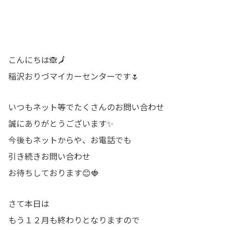
こんにちは🙈🗾
稲沢おりづマイカーセンターです🌷
いつもネット等でたくさんのお問い合わせ
誠にありがとうございます✨
今後もネットからや、お電話でも
引き続きお問い合わせ
お待ちしております😊🍓
さて本日は
もう１２月も終わりとなりますので