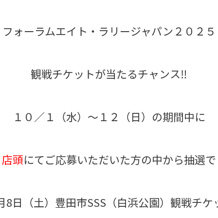
フォーラムエイト・ラリージャパン２０２５
観戦チケットが当たるチャンス‼️
１０／１（水）～１２（日）の期間中に
店頭
にてご応募いただいた方の中から抽選で
1月8日（土）豊田市SSS（白浜公園）観戦チケ