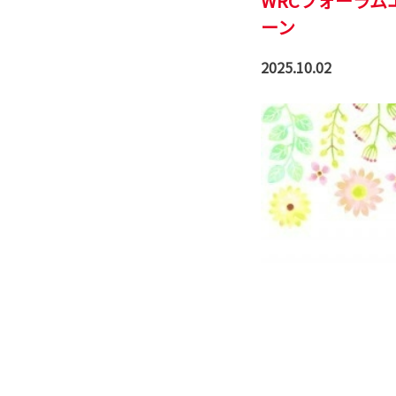
WRCフォーラ
ーン
2025.10.02