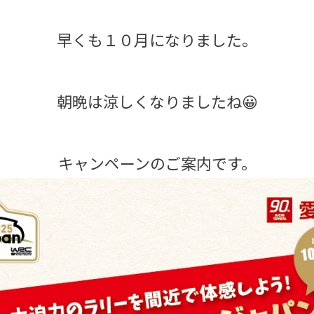
早くも１０月になりました。
朝晩は涼しくなりましたね😀
キャンペーンのご案内です。