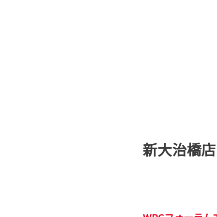
新大治橋店