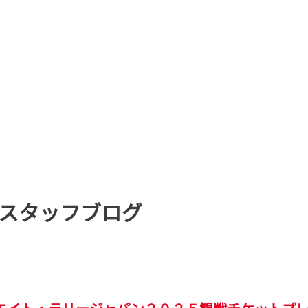
スタッフブログ