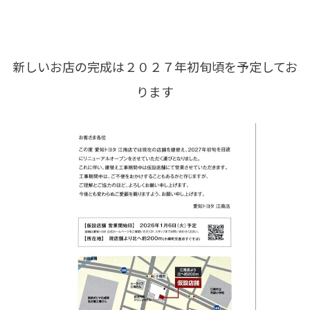
新しいお店の完成は２０２７年初旬頃を予定してお
ります