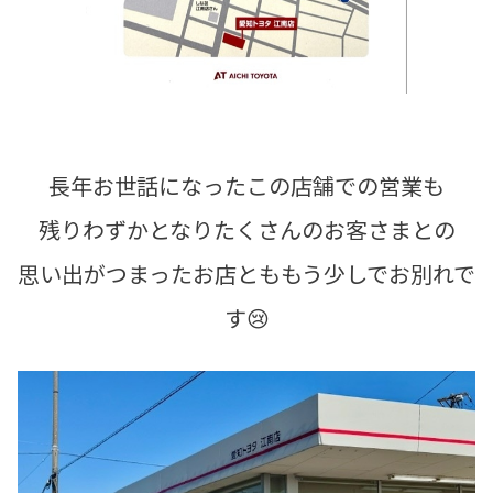
長年お世話になったこの店舗での営業も
残りわずかとなりたくさんのお客さまとの
思い出がつまったお店とももう少しでお別れで
す😢