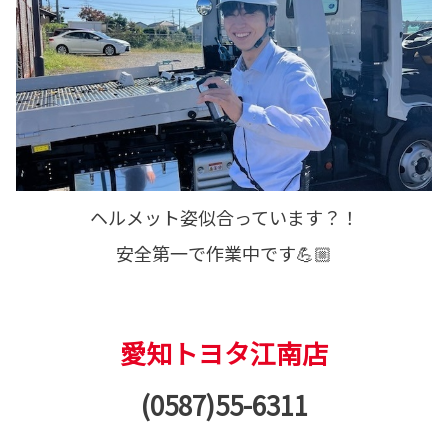
ヘルメット姿似合っています？！
安全第一で作業中です💪🏼
愛知トヨタ江南店
(0587)55-6311