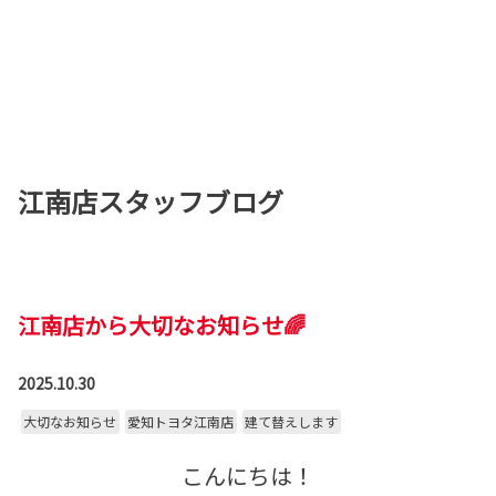
江南店スタッフブログ
江南店から大切なお知らせ🌈
2025.10.30
大切なお知らせ
愛知トヨタ江南店
建て替えします
こんにちは！