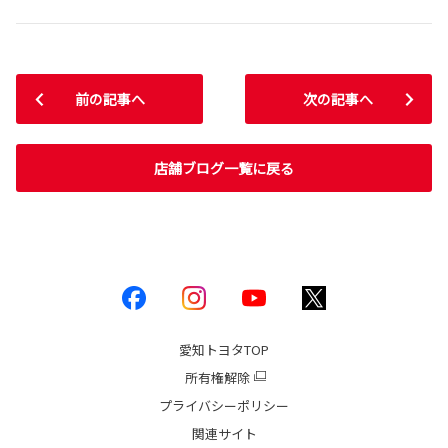
前の記事へ
次の記事へ
店舗ブログ一覧に戻る
愛知トヨタ
TOP
所有権解除
プライバシーポリシー
関連サイト