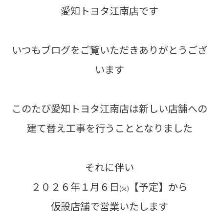
愛知トヨタ江南店です
いつもブログをご覧いただきありがとうござ
います
このたび愛知トヨタ江南店は新しい店舗への
建て替え工事を行うこととなりました
それに伴い
２０２６年１月６日
【予定】から
(火)
仮設店舗で営業いたします