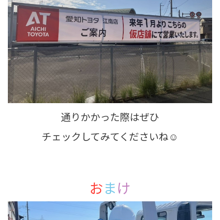
通りかかった際はぜひ
チェックしてみてくださいね☺️
お
ま
け