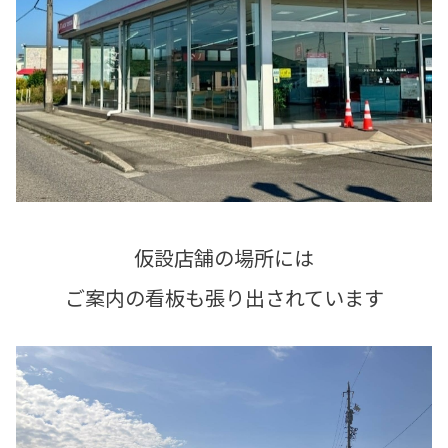
仮設店舗の場所には
ご案内の看板も張り出されています