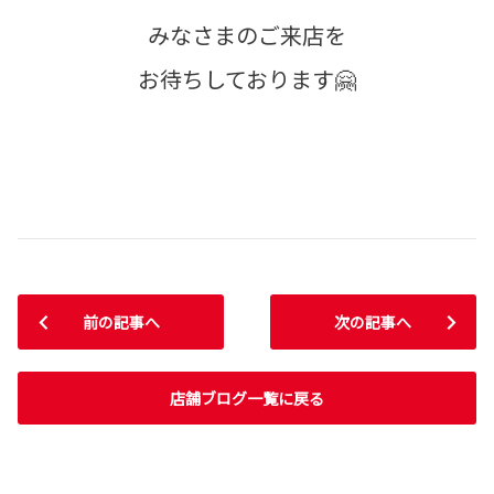
みなさまのご来店を
お待ちしております🤗
前の記事へ
次の記事へ
店舗ブログ一覧に戻る