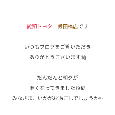
愛知トヨタ
殿田橋店
です
いつもブログをご覧いただき
ありがとうございます🤗
だんだんと朝夕が
寒くなってきましたね🍃
みなさま、いかがお過ごしでしょうか✨