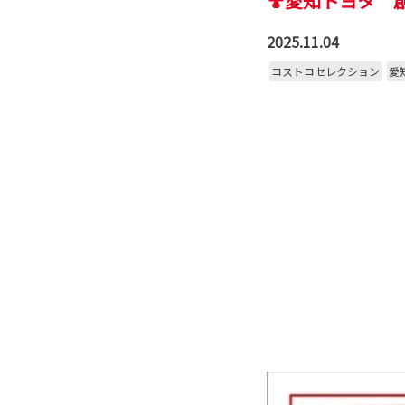
🍄愛知トヨタ 
2025.11.04
コストコセレクション
愛