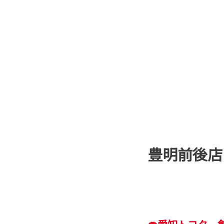
豊明前後店