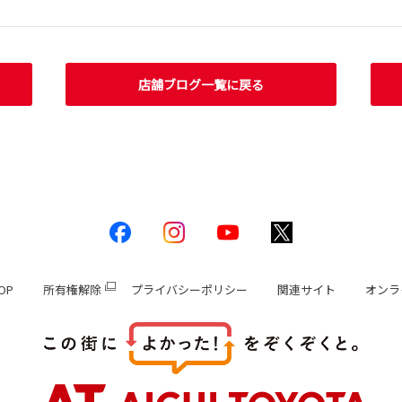
店舗ブログ一覧に戻る
OP
所有権解除
プライバシーポリシー
関連サイト
オンラ