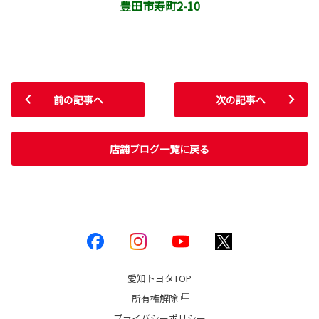
豊田市寿町2-10
前の記事へ
次の記事へ
店舗ブログ一覧に戻る
愛知トヨタ
TOP
所有権解除
プライバシーポリシー