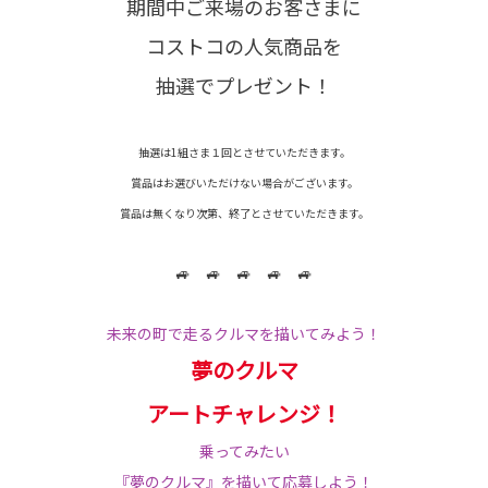
期間中ご来場のお客さまに
コストコの人気商品を
抽選でプレゼント！
抽選は1組さま１回とさせていただきます。
賞品はお選びいただけない場合がございます。
賞品は無くなり次第、終了とさせていただきます。
🚙 🚙 🚙 🚙 🚙
未来の町で走るクルマを描いてみよう！
夢のクルマ
アートチャレンジ！
乗ってみたい
『夢のクルマ』を描いて応募しよう！