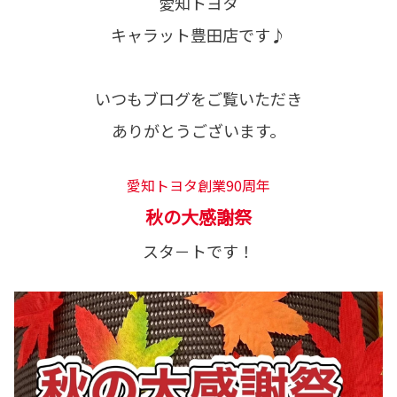
愛知トヨタ
キャラット豊田店です♪
いつもブログをご覧いただき
ありがとうございます。
愛知トヨタ創業90周年
秋の大感謝祭
スタ－トです！