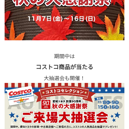
期間中は
コストコ商品が当たる
大抽選会も開催！