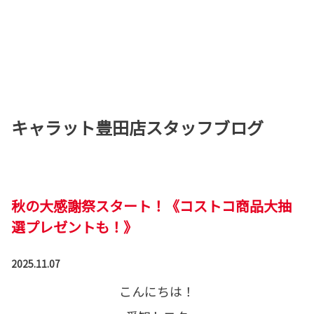
キャラット豊田店スタッフブログ
秋の大感謝祭スタート！《コストコ商品大抽
選プレゼントも！》
2025.11.07
こんにちは！