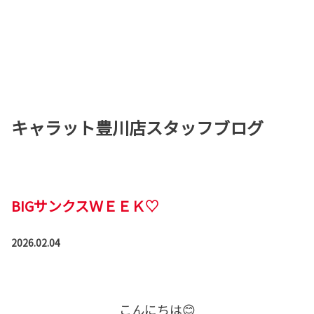
キャラット豊川店スタッフブログ
BIGサンクスＷＥＥＫ♡
2026.02.04
こんにちは😊