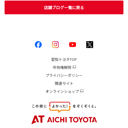
店舗ブログ一覧に戻る
愛知トヨタ
TOP
所有権解除
プライバシーポリシー
関連サイト
オンラインショップ