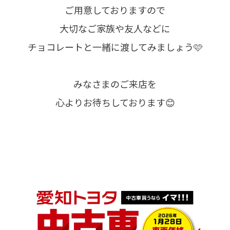
ご用意しておりますので
大切なご家族や友人などに
チョコレートと一緒に渡してみましょう🩷
みなさまのご来店を
心よりお待ちしております😊