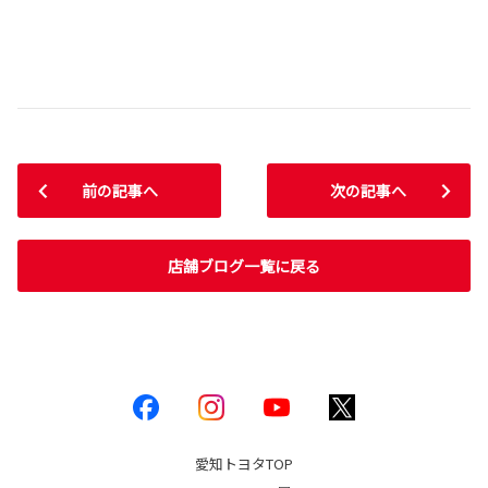
前の記事へ
次の記事へ
店舗ブログ一覧に戻る
愛知トヨタ
TOP