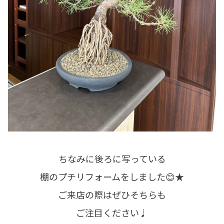
ちなみに後ろに写っている
棚のプチリフォームをしました😊★
ご来店の際はぜひそちらも
ご注目ください♩