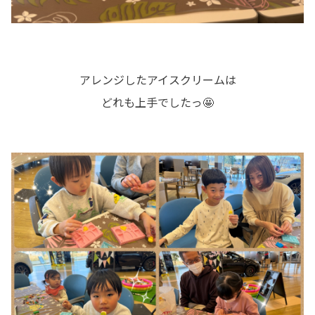
アレンジしたアイスクリームは
どれも上手でしたっ🤩