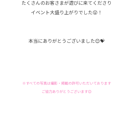
たくさんのお客さまが遊びに来てくださり
イベント大盛り上がりでした😲！
本当にありがとうございました😊💝
※すべての写真は撮影・掲載の許可いただいております
ご協力ありがとうございます😊