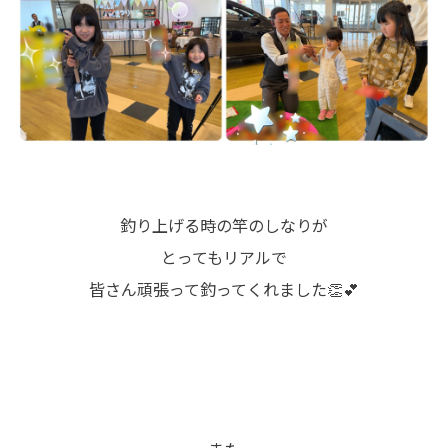
釣り上げる時の竿のしなりが
とってもリアルで
皆さん頑張って釣ってくれました👏💕