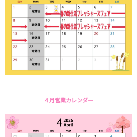
４月営業カレンダー