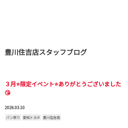
豊川住吉店スタッフブログ
３月⭐限定イベント⭐ありがとうございました
😘
2026.03.10
パン祭り
愛知トヨタ
豊川住吉店