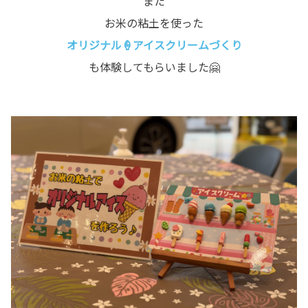
また
お米の粘土を使った
オリジナル🍦アイスクリームづくり
も体験してもらいました🤗