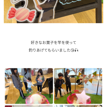
好きなお菓子を竿を使って
釣りあげてもらいました😘🎣