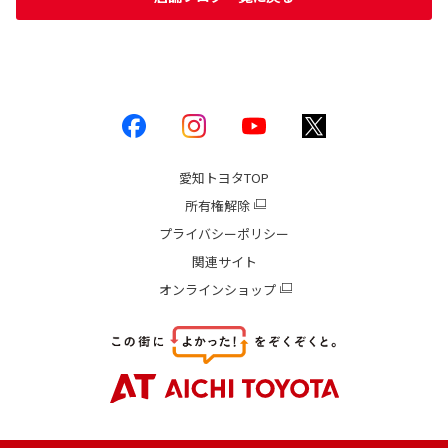
愛知トヨタ
TOP
所有権解除
プライバシーポリシー
関連サイト
オンラインショップ