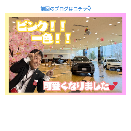
前回のブログはコチラ👇