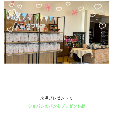
来場プレゼントで
ショパンのパンをプレゼント🎁