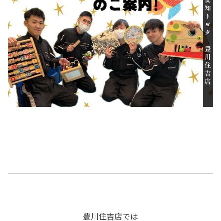
豊川住吉店では