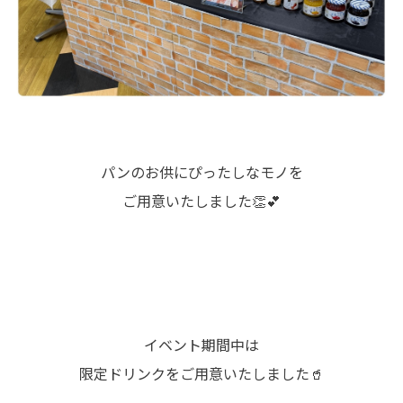
パンのお供にぴったしなモノを
ご用意いたしました👏💕
イベント期間中は
限定ドリンクをご用意いたしました🥤