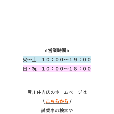
⭐営業時間⭐
火～土 １０：００～１９：００
日・祝 １０：００～１８：００
豊川住吉店のホームページは
\
こちらから
/
試乗車の検索や