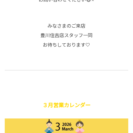
みなさまのご来店
豊川住吉店スタッフ一同
お待ちしております🤍
３月営業カレンダー