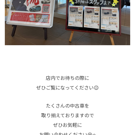
店内でお待ちの際に
ぜひご覧になってください😉
たくさんの中古車を
取り揃えておりますので
ぜひお気軽に
お問い合わせください😆⭐