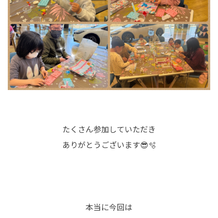
たくさん参加していただき
ありがとうございます😎🫧
本当に今回は