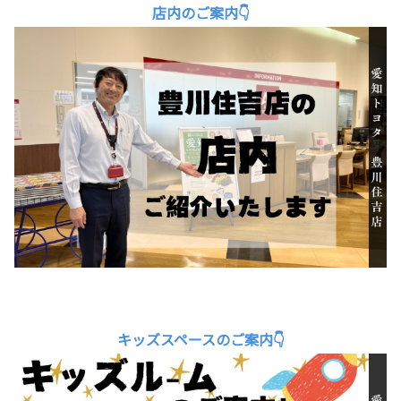
店内のご案内👇
キッズスペースのご案内👇