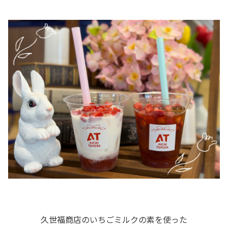
久世福商店のいちごミルクの素を使った