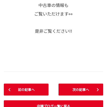
中古車の情報も
ご覧いただけます👀
是非ご覧ください!!
前の記事へ
次の記事へ
店舗ブログ一覧に戻る