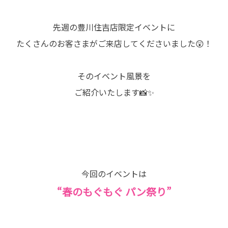
先週の豊川住吉店限定イベントに
たくさんのお客さまがご来店してくださいました😲！
そのイベント風景を
ご紹介いたします📸✨
今回のイベントは
“春のもぐもぐ パン祭り”