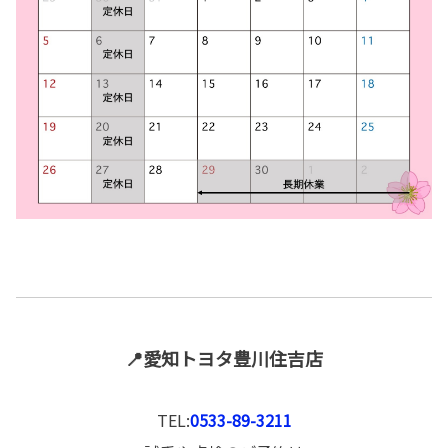
📍愛知トヨタ豊川住吉店
TEL:
0533-89-3211