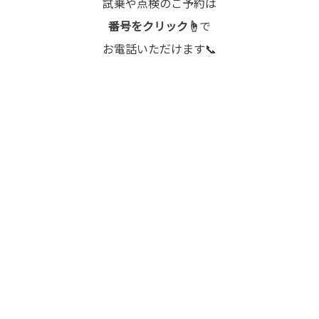
試乗や点検のご予約は
番号をクリック☝
で
お電話いただけます📞