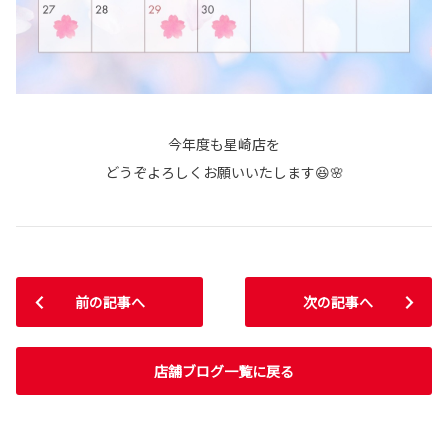
今年度も星崎店を
どうぞよろしくお願いいたします😆🌸
前の記事へ
次の記事へ
店舗ブログ一覧に戻る