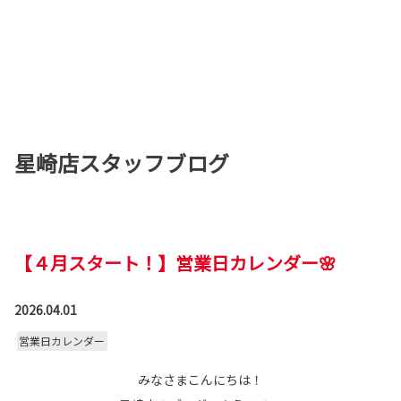
星崎店スタッフブログ
【４月スタート！】営業日カレンダー🌸
2026.04.01
営業日カレンダー
みなさまこんにちは！