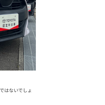
ではないでしょ