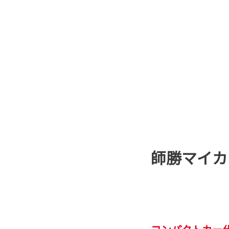
師勝マイカ