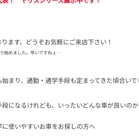
代表！ ヤリスシリーズ展示中です！
おります、どうぞお気軽にご来店下さい！
わり始めました。早いですねぇ…
も始まり、通勤・通学手段も定まってきた頃合いで
手段になるけれども、いったいどんな車が良いのか
学に使いやすいお車をお探しの方へ