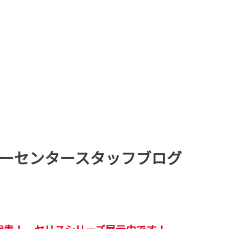
ーセンタースタッフブログ