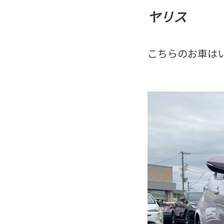
ヤリス
こちらのお車は