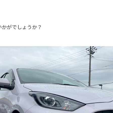
いかがでしょうか？