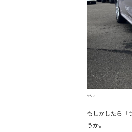
ヤリス
もしかしたら「
うか。