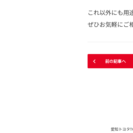
これ以外にも用
ぜひお気軽にご
前の記事へ
愛知トヨタ
T