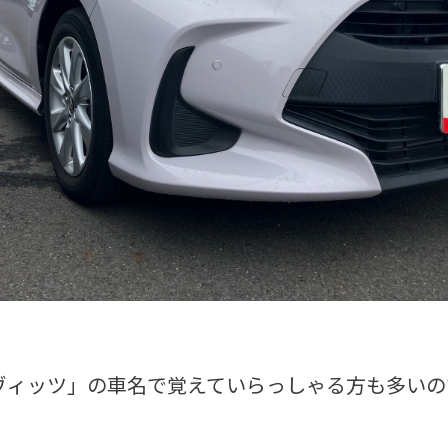
ヴィッツ」の車名で覚えていらっしゃる方も多いの