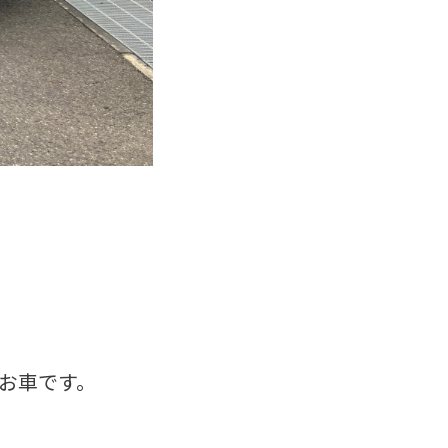
お車です。