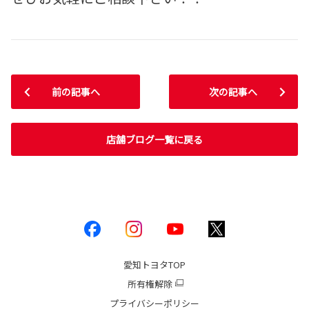
前の記事へ
次の記事へ
店舗ブログ一覧に戻る
愛知トヨタ
TOP
所有権解除
プライバシーポリシー