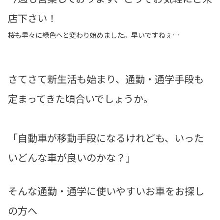
店下さい！
桜も早々に緑色へと変わり始めました。早いですねぇ…
さてさて新生活も始まり、通勤・通学手段も
定まってきた頃合いでしょうか。
「自動車が移動手段になるけれども、いった
いどんな車が良いのかな？」
そんな通勤・通学に使いやすいお車をお探し
の方へ