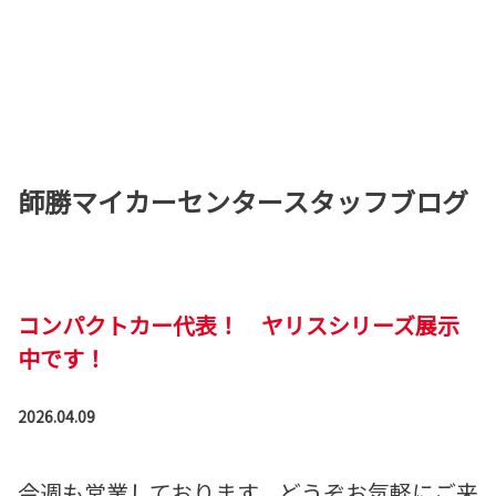
師勝マイカーセンタースタッフブログ
コンパクトカー代表！ ヤリスシリーズ展示
中です！
2026.04.09
今週も営業しております、どうぞお気軽にご来