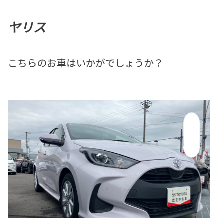
ヤリス
こちらのお車はいかがでしょうか？