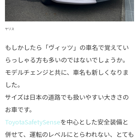
ヤリス
もしかしたら「ヴィッツ」の車名で覚えてい
らっしゃる方も多いのではないでしょうか。
モデルチェンジと共に、車名も新しくなりま
した。
サイズは日本の道路でも扱いやすい大きさの
お車です。
ToyotaSafetySense
を中心とした安全装備と
併せて、運転のレベルにとらわれない、とても