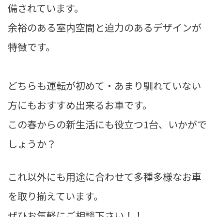
備されています。
余裕のある室内空間と迫力のあるデザインが
特徴です。
どちらも運転が初めて・あまり馴れていない
方にもおすすめ出来るお車です。
この春からの新生活にも役立つ1台、いかがで
しょうか？
これ以外にも用途に合わせて多種多様なお車
を取り揃えています。
ぜひお気軽にご相談下さい！！