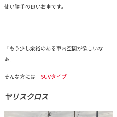
使い勝手の良いお車です。
「もう少し余裕のある車内空間が欲しいな
ぁ」
そんな方には
SUVタイプ
ヤリスクロス