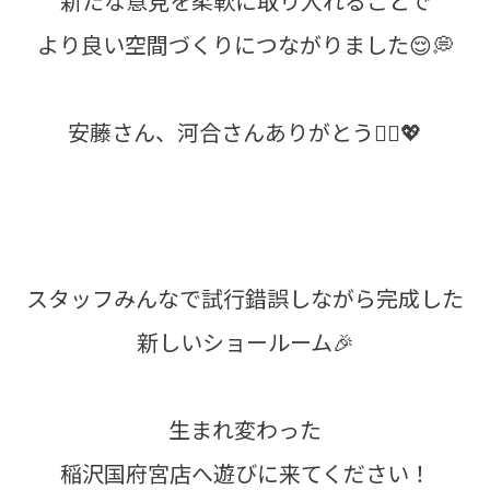
新たな意見を柔軟に取り入れることで
より良い空間づくりにつながりました😌💭
安藤さん、河合さんありがとう🙂‍↕️💖
スタッフみんなで試行錯誤しながら完成した
新しいショールーム🎉
生まれ変わった
稲沢国府宮店へ遊びに来てください！