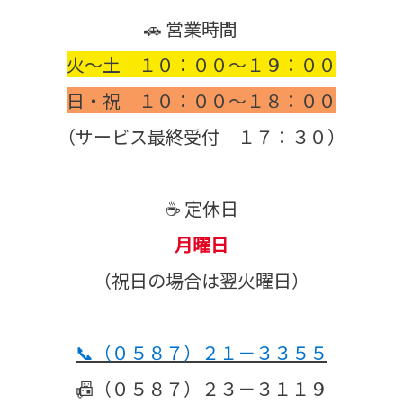
🚗 営業時間
火～土 １０：００～１９：００
日・祝 １０：００～１８：００
（サービス最終受付 １７：３０）
☕ 定休日
月曜日
（祝日の場合は翌火曜日）
📞
（０５８７）２１－３３５５
📠（０５８７）２３－３１１９