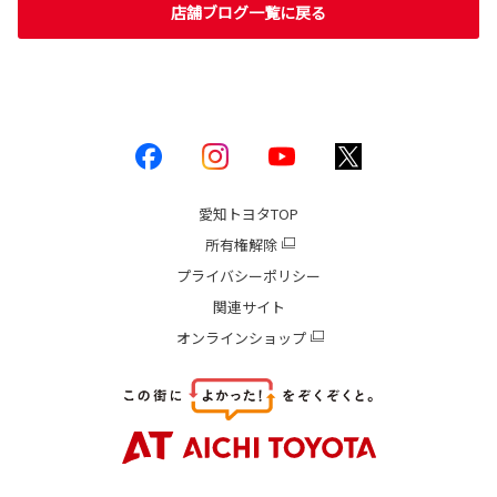
店舗ブログ一覧に戻る
愛知トヨタ
TOP
所有権解除
プライバシーポリシー
関連サイト
オンラインショップ