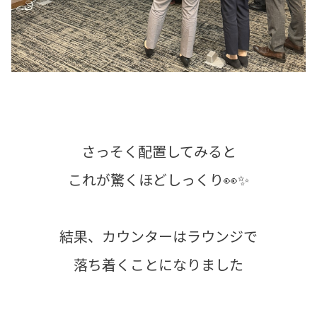
さっそく配置してみると
これが驚くほどしっくり👀✨
結果、カウンターはラウンジで
落ち着くことになりました