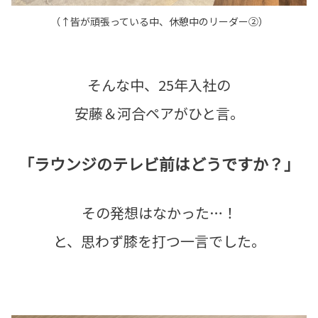
（↑皆が頑張っている中、休憩中のリーダー②）
そんな中、25年入社の
安藤＆河合ペアがひと言。
「ラウンジのテレビ前はどうですか？」
その発想はなかった…！
と、思わず膝を打つ一言でした。