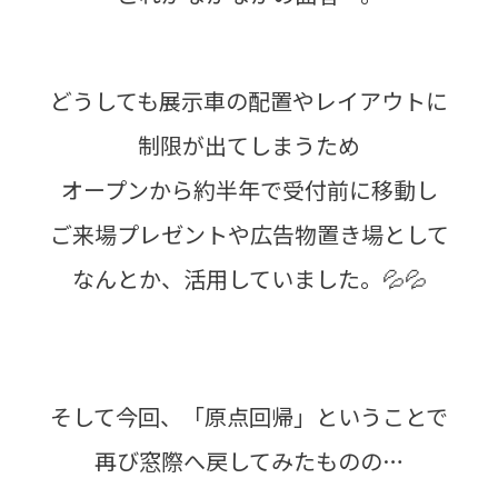
どうしても展示車の配置やレイアウトに
制限が出てしまうため
オープンから約半年で受付前に移動し
ご来場プレゼントや広告物置き場として
なんとか、活用していました。💦💦
そして今回、「原点回帰」ということで
再び窓際へ戻してみたものの…