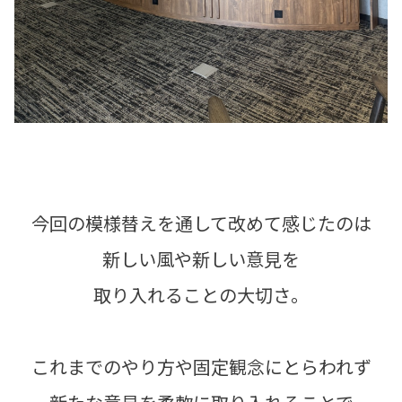
今回の模様替えを通して改めて感じたのは
新しい風や新しい意見を
取り入れることの大切さ。
これまでのやり方や固定観念にとらわれず