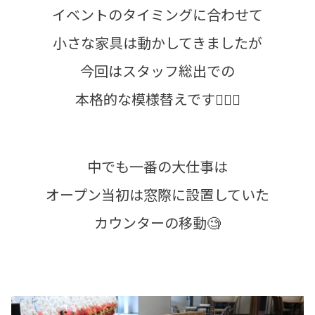
イベントのタイミングに合わせて
小さな家具は動かしてきましたが
今回はスタッフ総出での
本格的な模様替えです🙂‍↕️✨
中でも一番の大仕事は
オープン当初は窓際に設置していた
カウンターの移動🧐