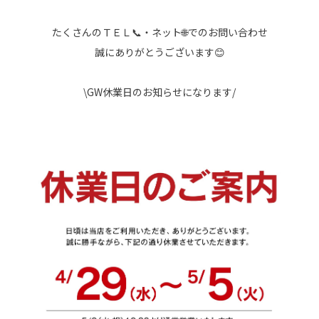
たくさんのＴＥＬ📞・ネット🌐でのお問い合わせ
誠にありがとうございます😊
\GW休業日のお知らせになります/