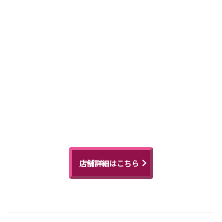
店舗詳細はこちら