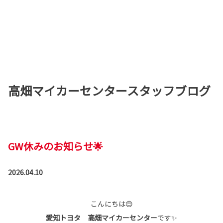
高畑マイカーセンタースタッフブログ
GW休みのお知らせ🌟
2026.04.10
こんにちは😊
愛知トヨタ 高畑マイカーセンター
です✨