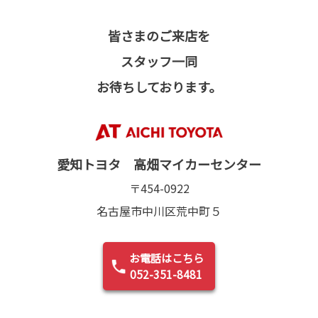
皆さまのご来店を
スタッフ一同
お待ちしております。
愛知トヨタ 高畑マイカーセンター
〒454-0922
名古屋市中川区荒中町５
お電話はこちら
052-351-8481