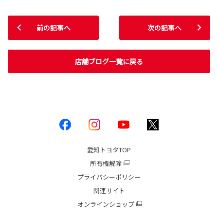
前の記事へ
次の記事へ
店舗ブログ一覧に戻る
愛知トヨタ
TOP
所有権解除
プライバシーポリシー
関連サイト
オンラインショップ