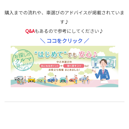
購入までの流れや、車選びのアドバイスが掲載されていま
す♪
Q&A
もあるので参考にしてください♪
＼ ココをクリック ／