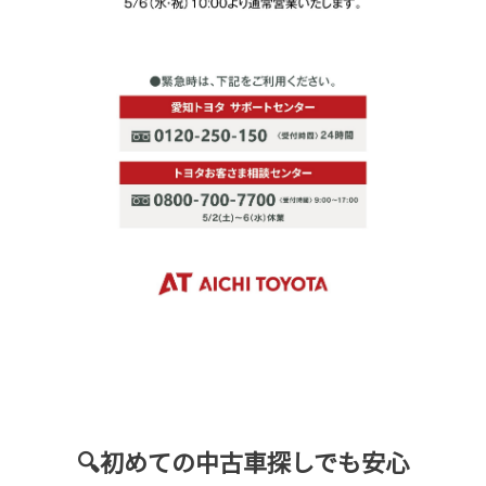
🔍初めての中古車探しでも安心