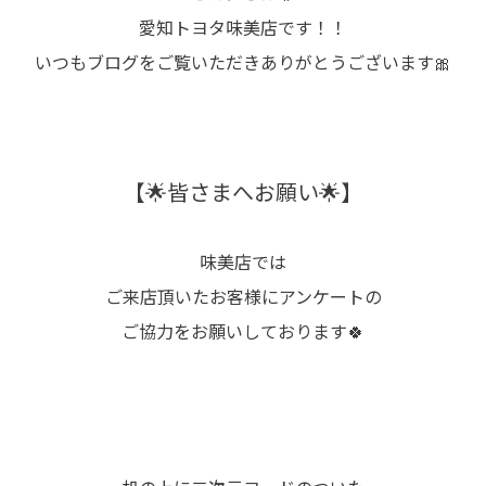
愛知トヨタ味美店です！！
いつもブログをご覧いただきありがとうございます🎀
【🌟皆さまへお願い🌟】
味美店では
ご来店頂いたお客様にアンケートの
ご協力をお願いしております🍀