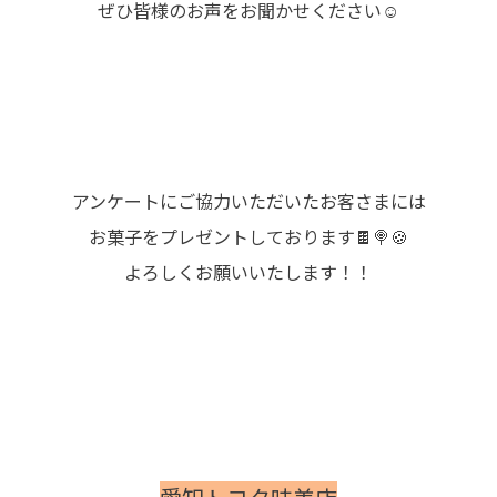
ぜひ皆様のお声をお聞かせください☺️
アンケートにご協力いただいたお客さまには
お菓子をプレゼントしております🍫🍭🍪
よろしくお願いいたします！！