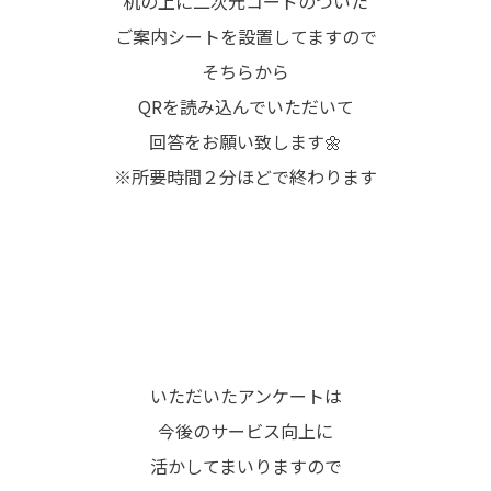
机の上に二次元コードのついた
ご案内シートを設置してますので
そちらから
QRを読み込んでいただいて
回答をお願い致します🌼
※所要時間２分ほどで終わります
いただいたアンケートは
今後のサービス向上に
活かしてまいりますので