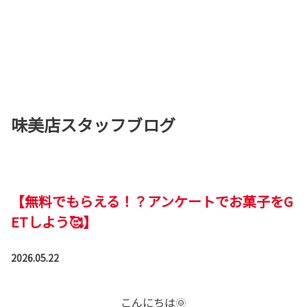
味美店スタッフブログ
【無料でもらえる！？アンケートでお菓子をG
ETしよう🥰】
2026.05.22
こんにちは🌞