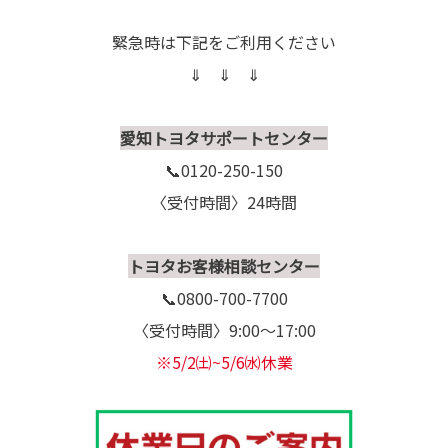
緊急時は下記をご利用ください
⇓ ⇓ ⇓
愛知トヨタサポートセンター
📞0120-250-150
〈受付時間〉24時間
トヨタお客様相談センター
📞0800-700-7700
〈受付時間〉9:00～17:00
※5/2㈯~5/6㈬休業