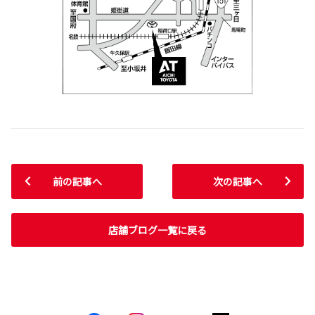
前の記事へ
次の記事へ
店舗ブログ一覧に戻る