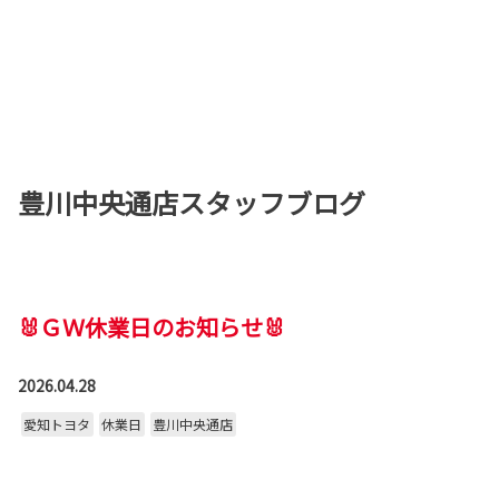
豊川中央通店スタッフブログ
🐰ＧＷ休業日のお知らせ🐰
2026.04.28
愛知トヨタ
休業日
豊川中央通店