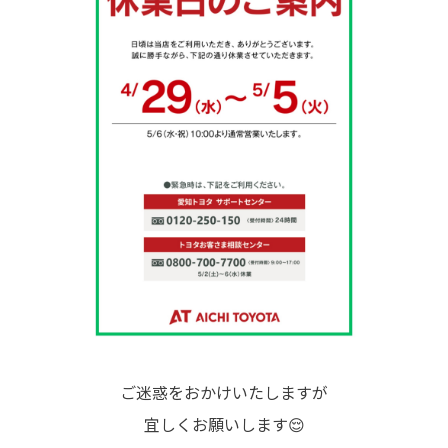
ご迷惑をおかけいたしますが
宜しくお願いします😌