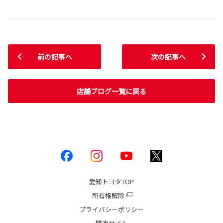
前の記事へ
次の記事へ
店舗ブログ一覧に戻る
愛知トヨタ
TOP
所有権解除
プライバシーポリシー