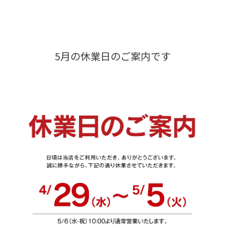
5月の休業日のご案内です