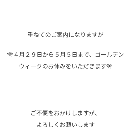
重ねてのご案内になりますが
🎌４月２９日から５月５日まで、ゴールデン
ウィークのお休みをいただきます🎌
ご不便をおかけしますが、
よろしくお願いします