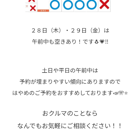
２８日（木）・２９日（金）は
午前中も空きあり！です🐧💗‼️
土日や平日の午前中は
予約が埋まりやすい傾向にありますので
はやめのご予約をおすすめしております📣🎌⭐️
おクルマのことなら
なんでもお気軽にご相談ください！！