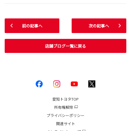
前の記事へ
次の記事へ
店舗ブログ一覧に戻る
愛知トヨタ
TOP
所有権解除
プライバシーポリシー
関連サイト